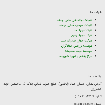
شرکت ها
شرکت نهاده های دامی جاهد
شرکت سرمایه گذاری جاهد
شرکت جهاد سبز
شرکت جهاد زمزم
شرکت جهان صادرات سینا
موسسه ورزشی جهادگران
موسسه جهاد تحقیقات
مرکز پزشکی شهید شوریده
ارتباط با ما
آدرس:تهران، میدان جهاد (فاطمی)، ضلع جنوب شرقی پلاک ۵، ساختمان جهاد
کشاورزی
تلفن: ۸۱۳۶۱( ۲۱ ۹۸+)
ایمیل: ja@ja-es.com