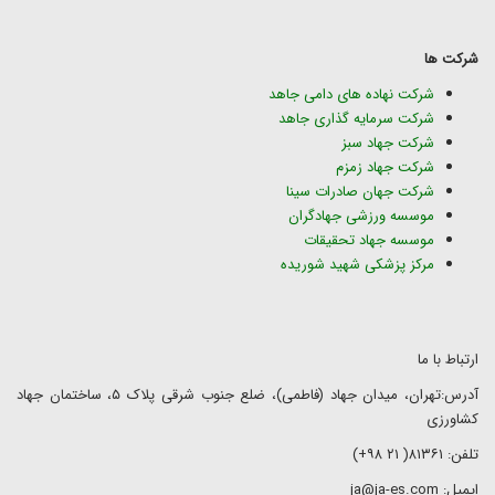
شرکت ها
شرکت نهاده های دامی جاهد
شرکت سرمایه گذاری جاهد
شرکت جهاد سبز
شرکت جهاد زمزم
شرکت جهان صادرات سینا
موسسه ورزشی جهادگران
موسسه جهاد تحقیقات
مرکز پزشکی شهید شوریده
ارتباط با ما
آدرس:تهران، میدان جهاد (فاطمی)، ضلع جنوب شرقی پلاک ۵، ساختمان جهاد
کشاورزی
تلفن: ۸۱۳۶۱( ۲۱ ۹۸+)
ایمیل: ja@ja-es.com