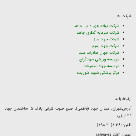
شرکت ها
شرکت نهاده های دامی جاهد
شرکت سرمایه گذاری جاهد
شرکت جهاد سبز
شرکت جهاد زمزم
شرکت جهان صادرات سینا
موسسه ورزشی جهادگران
موسسه جهاد تحقیقات
مرکز پزشکی شهید شوریده
ارتباط با ما
آدرس:تهران، میدان جهاد (فاطمی)، ضلع جنوب شرقی پلاک ۵، ساختمان جهاد
کشاورزی
تلفن: ۸۱۳۶۱( ۲۱ ۹۸+)
ایمیل: ja@ja-es.com