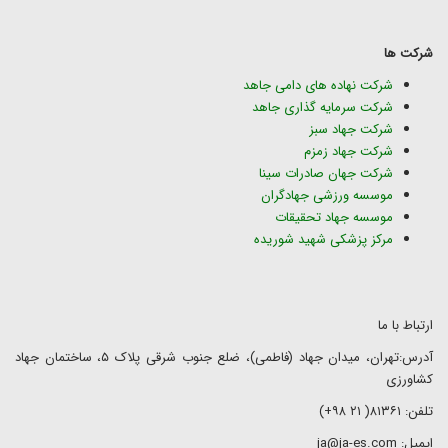
شرکت ها
شرکت نهاده های دامی جاهد
شرکت سرمایه گذاری جاهد
شرکت جهاد سبز
شرکت جهاد زمزم
شرکت جهان صادرات سینا
موسسه ورزشی جهادگران
موسسه جهاد تحقیقات
مرکز پزشکی شهید شوریده
ارتباط با ما
آدرس:تهران، میدان جهاد (فاطمی)، ضلع جنوب شرقی پلاک ۵، ساختمان جهاد
کشاورزی
تلفن: ۸۱۳۶۱( ۲۱ ۹۸+)
ایمیل: ja@ja-es.com