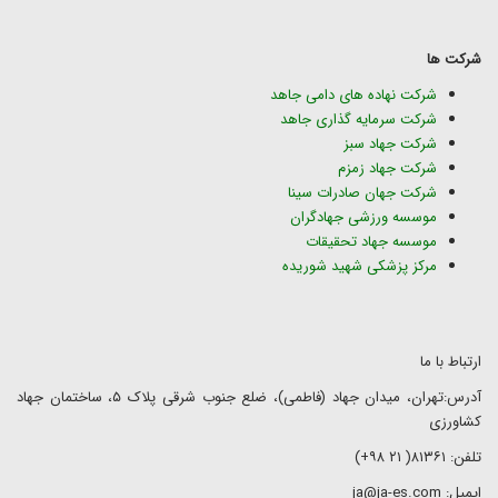
شرکت ها
شرکت نهاده های دامی جاهد
شرکت سرمایه گذاری جاهد
شرکت جهاد سبز
شرکت جهاد زمزم
شرکت جهان صادرات سینا
موسسه ورزشی جهادگران
موسسه جهاد تحقیقات
مرکز پزشکی شهید شوریده
ارتباط با ما
آدرس:تهران، میدان جهاد (فاطمی)، ضلع جنوب شرقی پلاک ۵، ساختمان جهاد
کشاورزی
تلفن: ۸۱۳۶۱( ۲۱ ۹۸+)
ایمیل: ja@ja-es.com