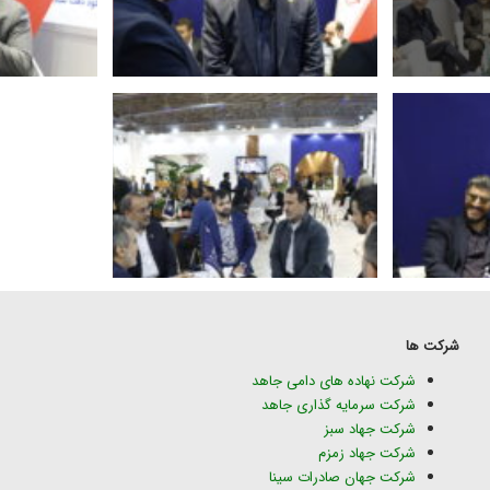
شرکت ها
شرکت نهاده های دامی جاهد
شرکت سرمایه گذاری جاهد
شرکت جهاد سبز
شرکت جهاد زمزم
شرکت جهان صادرات سینا