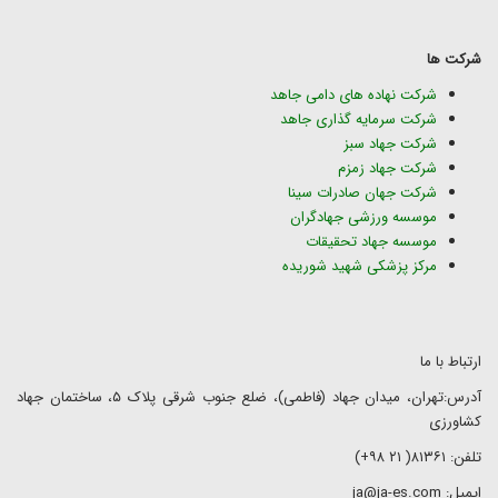
شرکت ها
شرکت نهاده های دامی جاهد
شرکت سرمایه گذاری جاهد
شرکت جهاد سبز
شرکت جهاد زمزم
شرکت جهان صادرات سینا
موسسه ورزشی جهادگران
موسسه جهاد تحقیقات
مرکز پزشکی شهید شوریده
ارتباط با ما
آدرس:تهران، میدان جهاد (فاطمی)، ضلع جنوب شرقی پلاک ۵، ساختمان جهاد
کشاورزی
تلفن: ۸۱۳۶۱( ۲۱ ۹۸+)
ایمیل: ja@ja-es.com