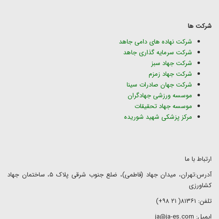
شرکت ها
شرکت نهاده های دامی جاهد
شرکت سرمایه گذاری جاهد
شرکت جهاد سبز
شرکت جهاد زمزم
شرکت جهان صادرات سینا
موسسه ورزشی جهادگران
موسسه جهاد تحقیقات
مرکز پزشکی شهید شوریده
ارتباط با ما
آدرس:تهران، میدان جهاد (فاطمی)، ضلع جنوب شرقی پلاک ۵، ساختمان جهاد
کشاورزی
تلفن: ۸۱۳۶۱( ۲۱ ۹۸+)
ایمیل: ja@ja-es.com