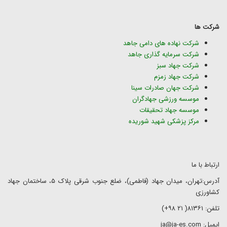
شرکت ها
شرکت نهاده های دامی جاهد
شرکت سرمایه گذاری جاهد
شرکت جهاد سبز
شرکت جهاد زمزم
شرکت جهان صادرات سینا
موسسه ورزشی جهادگران
موسسه جهاد تحقیقات
مرکز پزشکی شهید شوریده
ارتباط با ما
آدرس:تهران، میدان جهاد (فاطمی)، ضلع جنوب شرقی پلاک ۵، ساختمان جهاد
کشاورزی
تلفن: ۸۱۳۶۱( ۲۱ ۹۸+)
ایمیل: ja@ja-es.com