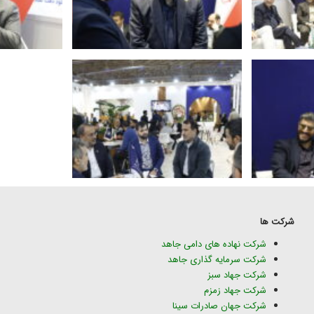
شرکت ها
شرکت نهاده های دامی جاهد
شرکت سرمایه گذاری جاهد
شرکت جهاد سبز
شرکت جهاد زمزم
شرکت جهان صادرات سینا