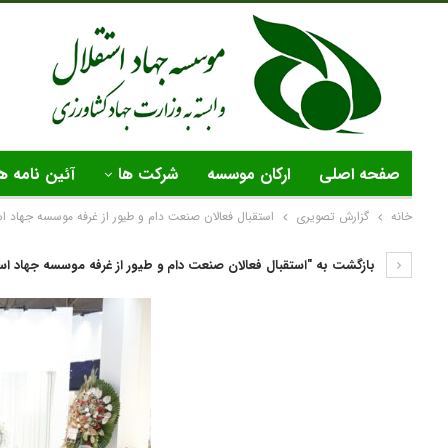
صفحه اصلی
ارکان موسسه
شرکت ها
آئین نامه ه
خانه
گزارش تصویری
استقبال فعالان صنعت دام و طیور از غرفه موسسه جهاد اس
بازگشت به "استقبال فعالان صنعت دام و طیور از غرفه موسسه جهاد است