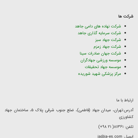
شرکت ها
شرکت نهاده های دامی جاهد
شرکت سرمایه گذاری جاهد
شرکت جهاد سبز
شرکت جهاد زمزم
شرکت جهان صادرات سینا
موسسه ورزشی جهادگران
موسسه جهاد تحقیقات
مرکز پزشکی شهید شوریده
ارتباط با ما
آدرس:تهران، میدان جهاد (فاطمی)، ضلع جنوب شرقی پلاک ۵، ساختمان جهاد
کشاورزی
تلفن: ۸۱۳۶۱( ۲۱ ۹۸+)
ایمیل: ja@ja-es.com