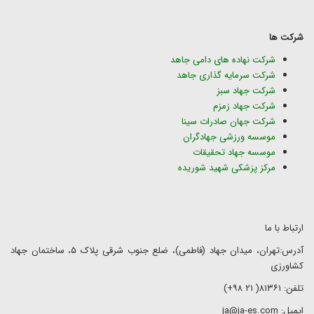
شرکت ها
شرکت نهاده های دامی جاهد
شرکت سرمایه گذاری جاهد
شرکت جهاد سبز
شرکت جهاد زمزم
شرکت جهان صادرات سینا
موسسه ورزشی جهادگران
موسسه جهاد تحقیقات
مرکز پزشکی شهید شوریده
ارتباط با ما
آدرس:تهران، میدان جهاد (فاطمی)، ضلع جنوب شرقی پلاک ۵، ساختمان جهاد
کشاورزی
تلفن: ۸۱۳۶۱( ۲۱ ۹۸+)
ایمیل: ja@ja-es.com