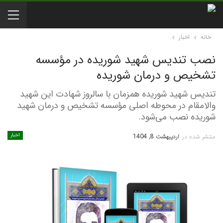
خانه
اخبار
نصب تندیس شهید شوریده در مؤسسه
تشخیص و درمان شوریده
تندیس شهید شوریده همزمان با سالروز شهادت این شهید
والامقام در محوطه اصلی مؤسسه تشخیص و درمان شهید
شوریده نصب می‌شود.
اخبار
منتشر شده در
اردیبهشت 8, 1404