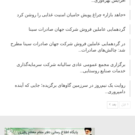
افزایش بهره‌وری…
«جاهد بازار» چراغ پویش حامیان امنیت غذایی را روشن کرد
گردهمایی عاملین فروش شرکت جهان صادرات سینا
در گردهمایی عاملین فروش شرکت جهان صادرات سینا مطرح
شد: چالش‌های صادرات…
برگزاری مجمع عمومی عادی سالیانه شرکت سرمایه‌گذاری
خدمات صنایع روستایی…
روایت یک نیم‌روز در سرزمین گاوهای برگزیده؛ جایی که آینده
دامپروری…
قبل
بعد