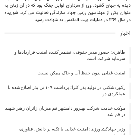
دیده به جهان گشود. وی از سرداران اوایل جنگ بود که در آن زمان به
عنوان یکی از مهندسین رزمی جهاد سازندگی فعالیت می کرد. شوریده
در سال ۱۳۶۱ در عملیات بیت المقدس به شهادت رسید.
اخبار
طاهری: حضور مدیر حقوقی، تضمین‌کننده امنیت قراردادها و
سرمایه شرکت‌ است
امنیت غذایی بدون حفظ آب و خاک ممکن نیست
رکوردشکنی در تولید بذر کلزا؛ برداشت ۱۰۹ تن بذر اصلاح‌شده با
عملکردی دو…
موکب خدمت شرکت بهپرور دامشهر قم میزبان زائران رهبر شهید
در قم شد
وزیر جهادکشاورزی: امنیت غذایی با تکیه بر دانش، فناوری،