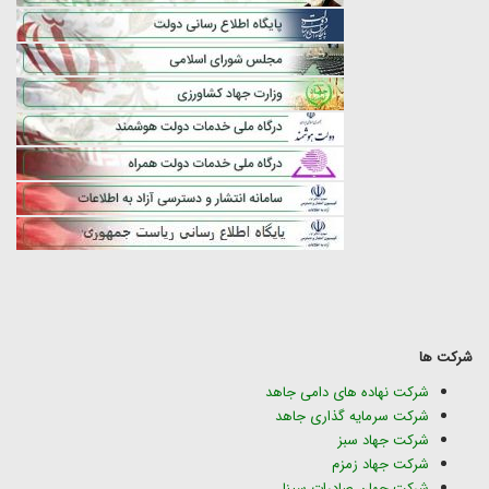
شرکت ها
شرکت نهاده های دامی جاهد
شرکت سرمایه گذاری جاهد
شرکت جهاد سبز
شرکت جهاد زمزم
شرکت جهان صادرات سینا