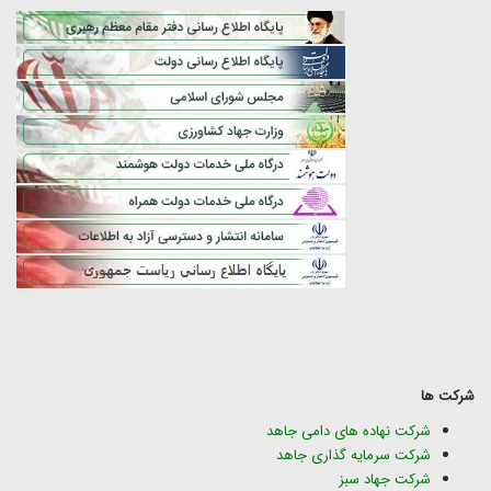
شرکت ها
شرکت نهاده های دامی جاهد
شرکت سرمایه گذاری جاهد
شرکت جهاد سبز