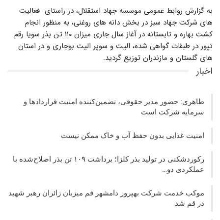
به گزارش روابط عمومی موسسه جهاد استقلال، در راستای فعالیت
های شرکت جهاد سبز در بخش دانه های روغنی، به منظور انجام
کشت بهاره و تابستانه در آغاز سال جاری میزان ۱۱۰ تن بذر سویا رقم
تپور در طبقات گواهی شده، الیت و سوپر الیت بوجاری و در استان
های گلستان و مازندران توزیع گردید.
اخبار
طاهری: حضور مدیر حقوقی، تضمین‌کننده امنیت قراردادها و
سرمایه شرکت‌ است
امنیت غذایی بدون حفظ آب و خاک ممکن نیست
رکوردشکنی در تولید بذر کلزا؛ برداشت ۱۰۹ تن بذر اصلاح‌شده با
عملکردی دو…
موکب خدمت شرکت بهپرور دامشهر قم میزبان زائران رهبر شهید
در قم شد