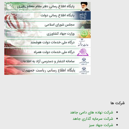
شرکت ها
شرکت نهاده های دامی جاهد
شرکت سرمایه گذاری جاهد
شرکت جهاد سبز