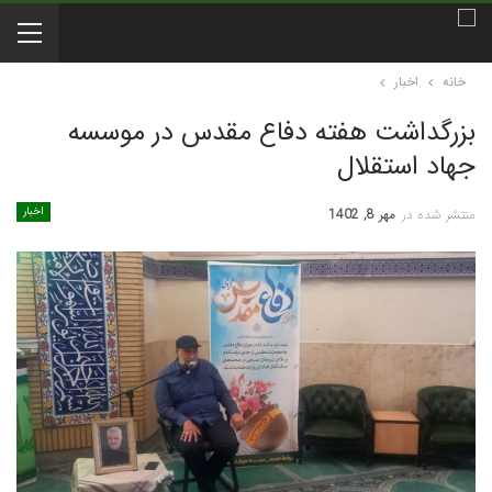
خانه
اخبار
بزرگداشت هفته دفاع مقدس در موسسه
جهاد استقلال
اخبار
منتشر شده در
مهر 8, 1402