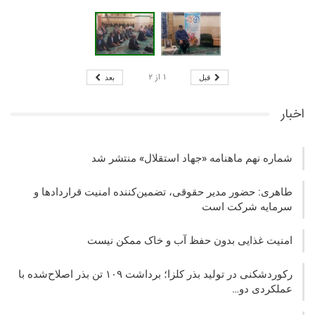
۱
از
۲
قبل
بعد
اخبار
شماره نهم ماهنامه «جهاد استقلال» منتشر شد
طاهری: حضور مدیر حقوقی، تضمین‌کننده امنیت قراردادها و
سرمایه شرکت‌ است
امنیت غذایی بدون حفظ آب و خاک ممکن نیست
رکوردشکنی در تولید بذر کلزا؛ برداشت ۱۰۹ تن بذر اصلاح‌شده با
عملکردی دو…