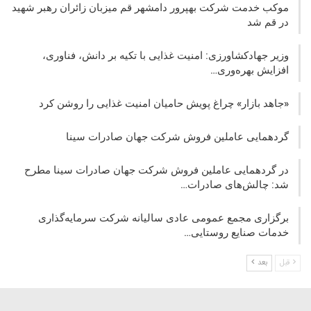
موکب خدمت شرکت بهپرور دامشهر قم میزبان زائران رهبر شهید
در قم شد
وزیر جهادکشاورزی: امنیت غذایی با تکیه بر دانش، فناوری،
افزایش بهره‌وری…
«جاهد بازار» چراغ پویش حامیان امنیت غذایی را روشن کرد
گردهمایی عاملین فروش شرکت جهان صادرات سینا
در گردهمایی عاملین فروش شرکت جهان صادرات سینا مطرح
شد: چالش‌های صادرات…
برگزاری مجمع عمومی عادی سالیانه شرکت سرمایه‌گذاری
خدمات صنایع روستایی…
قبل
بعد