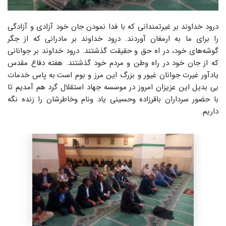
درود خداوند بر غیرتمندانی که با فدا نمودن جان خود آزادی و آزادگی
را برای ما به ارمغان آوردند. درود خداوند بر مادرانی که از جگر
گوشه‌های خود، در اه حق و حقیقت گذشتند. درود خداوند بر جوانانی
که از جان خود در راه وطن و مردم خود گذشتند. هفته دفاع مقدس
یادآور غیرت جوانان غیور و بزرگ این مرز و بوم است.به پاس خدمات
بی بدیل این عزیزان امروز در موسسه جهاد استقلال گرد هم آمدیم تا
با حضور سرداران باقرزاده وحسینی یاد ونام وخاطرشان را زنده نگه
داریم.