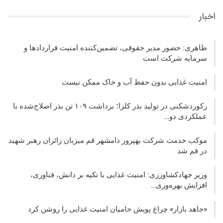
اخبار
طاهری: حضور مدیر حقوقی، تضمین‌کننده امنیت قراردادها و
سرمایه شرکت‌ است
امنیت غذایی بدون حفظ آب و خاک ممکن نیست
رکوردشکنی در تولید بذر کلزا؛ برداشت ۱۰۹ تن بذر اصلاح‌شده با
عملکردی دو…
موکب خدمت شرکت بهپرور دامشهر قم میزبان زائران رهبر شهید
در قم شد
وزیر جهادکشاورزی: امنیت غذایی با تکیه بر دانش، فناوری،
افزایش بهره‌وری…
«جاهد بازار» چراغ پویش حامیان امنیت غذایی را روشن کرد