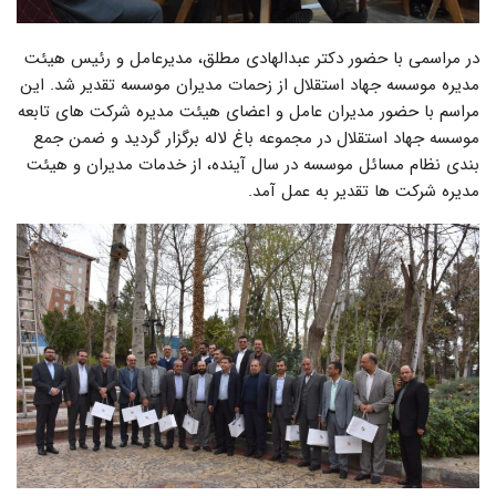
در مراسمی با حضور دکتر عبدالهادی مطلق، مدیرعامل و رئیس هیئت
مدیره موسسه جهاد استقلال از زحمات مدیران موسسه تقدیر شد. این
مراسم با حضور مدیران عامل و اعضای هیئت مدیره شرکت های تابعه
موسسه جهاد استقلال در مجموعه باغ لاله برگزار گردید و ضمن جمع
بندی نظام مسائل موسسه در سال آینده، از خدمات مدیران و هیئت
مدیره شرکت ها تقدیر به عمل آمد.