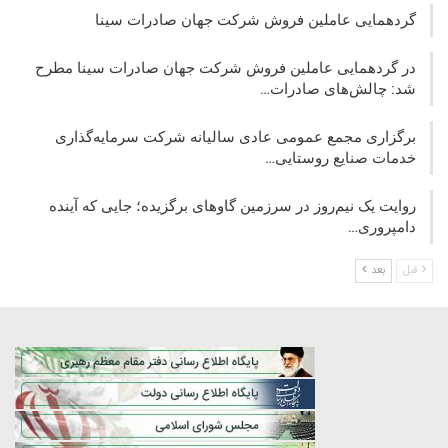
گردهمایی عاملین فروش شرکت جهان صادرات سینا
در گردهمایی عاملین فروش شرکت جهان صادرات سینا مطرح
شد: چالش‌های صادرات…
برگزاری مجمع عمومی عادی سالیانه شرکت سرمایه‌گذاری
خدمات صنایع روستایی…
روایت یک نیم‌روز در سرزمین گاوهای برگزیده؛ جایی که آینده
دامپروری…
قبل
بعد