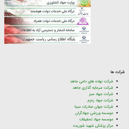
شرکت ها
شرکت نهاده های دامی جاهد
شرکت سرمایه گذاری جاهد
شرکت جهاد سبز
شرکت جهاد زمزم
شرکت جهان صادرات سینا
موسسه ورزشی جهادگران
موسسه جهاد تحقیقات
مرکز پزشکی شهید شوریده