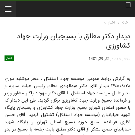
خانه
اخبار
دیدار دکتر مطلق با بسیجیان وزارت جهاد
کشاورزی
اخبار
منتشر شده در
آذر 29, 1401
به گزارش روابط عمومی موسسه جهاد استقلال ، عصر دوشنبه مورخ
۱۴۰۱/۰۹/۲۸ دیدار اقای دکتر عبدالهادی مطلق رئیس هیات مدیره و
مدیر عامل موسسه جهاد استقلال با اقای دکتر مهرداد پاکار مشاور وزیر
و فرمانده بسیج وزارت جهاد کشاورزی برگزار گردید. طی این دیدار که
با حضور اعضای شورای بسیج وزارت جهاد کشاورزی و بسیجان پایگاه
شهید خیابانیان (موسسه جهاد استقلال) تشکیل گردید. آقای حسن
نظری فرمانده بسیج حوزه بسیج استان تهرآن و پایگاه شهید
خیابانیان ضمن تشکر از آقای دکتر مطلق بابت جلسه با بسیج در بدو