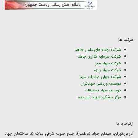
شرکت ها
شرکت نهاده های دامی جاهد
شرکت سرمایه گذاری جاهد
شرکت جهاد سبز
شرکت جهاد زمزم
شرکت جهان صادرات سینا
موسسه ورزشی جهادگران
موسسه جهاد تحقیقات
مرکز پزشکی شهید شوریده
ارتباط با ما
آدرس:تهران، میدان جهاد (فاطمی)، ضلع جنوب شرقی پلاک ۵، ساختمان جهاد