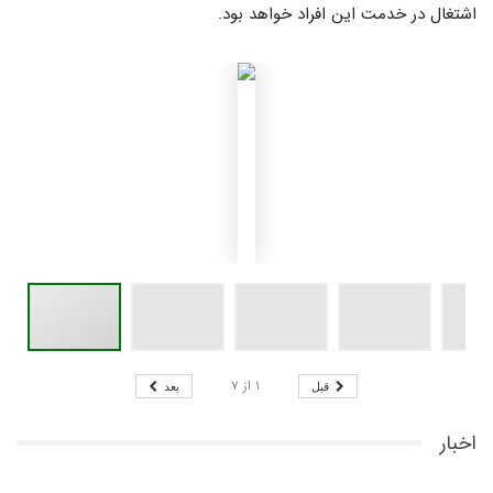
اشتغال در خدمت این افراد خواهد بود.
۱
از
۷
قبل
بعد
اخبار