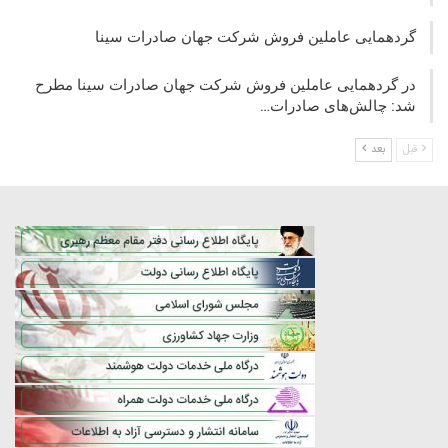
گردهمایی عاملین فروش شرکت جهان صادرات سینا
در گردهمایی عاملین فروش شرکت جهان صادرات سینا مطرح
شد: چالش‌های صادرات…
قبل
بعد