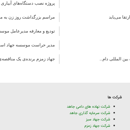
پروژه نصب دستگاه‌های آبیاری 
قا می‌یابد
مراسم بزرگداشت روز زن به م
تودیع و معارفه مدیرعامل موسس
مدیر حراست موسسه جهاد است
ین المللی دام…
جهاد زمزم برنده‌ی یک مناقصه‌ی بزرگ در مرد
شرکت ها
شرکت نهاده های دامی جاهد
شرکت سرمایه گذاری جاهد
شرکت جهاد سبز
شرکت جهاد زمزم