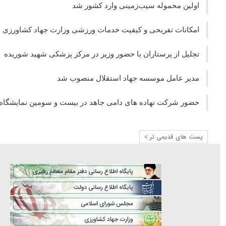
اولین محموله سیب‌زمینی وارد کشور شد
امکانات تفریحی و کیفیت خدمات ورزشی وزارت جهاد کشاورزی ارت
تجلیل از پرستاران با حضور وزیر در مرکز پزشکی شهید شوریده
مدیر عامل موسسه جهاد استقلال منصوب شد
حضور شرکت نهاده های دامی جاهد در بیست و سومین نمایشگاه ب
پست های قدیمی تر