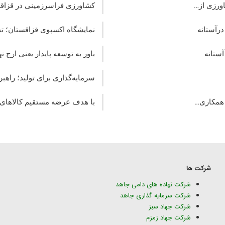
ورزی از…
کشاورزی فراسرزمینی در قزاقس
درآستانه
نمایشگاه اکسپوی قزاقستان؛ تج
آستانه
باور به توسعه پایدار یعنی ارج‌ 
سرمایه‌گذاری برای تولید؛ راه
 همکاری…
با هدف عرضه مستقیم کالاهای م
شرکت ها
شرکت نهاده های دامی جاهد
شرکت سرمایه گذاری جاهد
شرکت جهاد سبز
شرکت جهاد زمزم