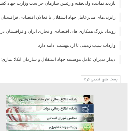
بازدید نماینده ولی‌فقیه و رئیس سازمان حراست وزارت جهاد کشا
رایزنی‌های مدیرعامل جهاد استقلال با فعالان اقتصادی قزاقستان 
رویداد بزرگ همکاری های اقتصادی و تجاری ایران و قزاقستان در 
واردات سیب زمینی تا اردیبهشت ادامه دارد
دیدار مدیران عامل موسسه جهاد استقلال و سازمان اتکا؛ نمازی:
پست های قدیمی تر