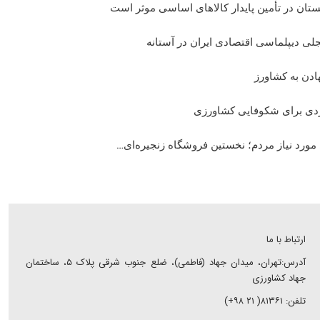
تان در تأمین پایدار کالاهای اساسی موثر است
لی دیپلماسی اقتصادی ایران در آستانه
نهادن به کشاورز
بردی برای شکوفایی کشاورزی
ورد نیاز مردم؛ نخستین فروشگاه زنجیره‌ای…
ارتباط با ما
آدرس:تهران، میدان جهاد (فاطمی)، ضلع جنوب شرقی پلاک ۵، ساختمان
جهاد کشاورزی
تلفن: ۸۱۳۶۱( ۲۱ ۹۸+)