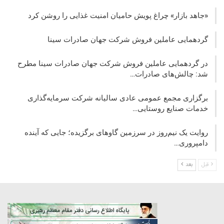
«جاهد بازار» چراغ پویش حامیان امنیت غذایی را روشن کرد
گردهمایی عاملین فروش شرکت جهان صادرات سینا
در گردهمایی عاملین فروش شرکت جهان صادرات سینا مطرح
شد: چالش‌های صادرات…
برگزاری مجمع عمومی عادی سالیانه شرکت سرمایه‌گذاری
خدمات صنایع روستایی…
روایت یک نیم‌روز در سرزمین گاوهای برگزیده؛ جایی که آینده
دامپروری…
قبل
بعد