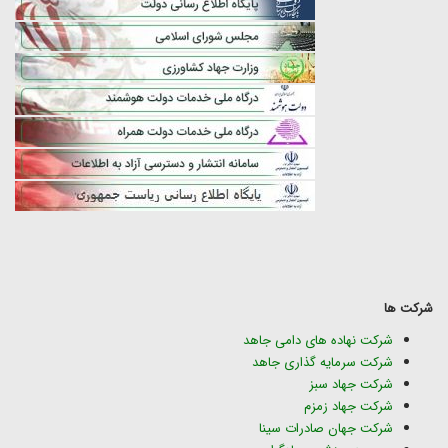
شرکت ها
شرکت نهاده های دامی جاهد
شرکت سرمایه گذاری جاهد
شرکت جهاد سبز
شرکت جهاد زمزم
شرکت جهان صادرات سینا