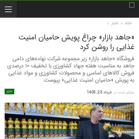
خانه
اخبار
«جاهد بازار» چراغ پویش حامیان امنیت
غذایی را روشن کرد
فروشگاه «جاهد بازار» زیر مجموعه شرکت نهاده‌های دامی
جاهد به مناسبت هفته جهاد کشاورزی با تخفیف ۱۰ درصدی
فروش کالاهای اساسی و محصولات کشاورزی و مواد غذایی
به پویش «حامیان امنیت غذایی» پیوست.
اخبار
منتشر شده در
خرداد 23, 1405