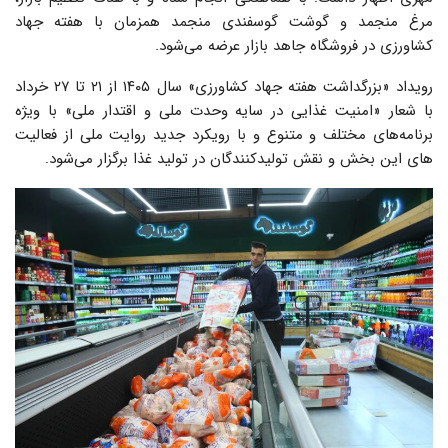
مرغ منجمد و گوشت گوسفندی منجمد همزمان با هفته جهاد
کشاورزی در فروشگاه جاهد بازار عرضه می‌شود.
رویداد «بزرگداشت هفته جهاد کشاورزی» سال ۱۴۰۵ از ۲۱ تا ۲۷ خرداد
با شعار «امنیت غذایی در سایه وحدت ملی و اقتدار ملی» با ویژه
برنامه‌های مختلف و متنوع و با رویکرد جدید روایت ملی از فعالیت
های این بخش و نقش تولیدکنندگان در تولید غذا برگزار می‌شود.