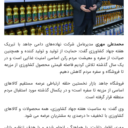
محمدعلی مهری
مدیرعامل شرکت نهاده‌های دامی جاهد با تبریک
هفته جهاد کشاورزی گفت: حمایت از تولید و تولید کننده و همچنین
صیانت از سفره و معیشت مردم رکن اساسی امنیت غذایی است و در
یک سال گذشته تلاش کردیم فاصله قیمتی محصول کشاورزی از مزرعه
تا فروشگاه و سفره مردم کاهش دهیم.
فروشگاه جاهد بازار نخستین حلقه ارتباطی عرصه مستقیم کالاهای
اساسی از مزرعه تا سفره است؛ و در یکسال گذشته مورد استقبال مردم
منطقه قرار گرفته است.
وی گفت: به مناسبت هفته جهاد کشاورزی، همه محصولات و کالاهای
کشاورزی با تخفیف ۱۰ درصدی به مشتریان عرضه می شود.
مهری اظهار داشت: با هماهنگی انجام شده و با هدف تنظیم بازار،