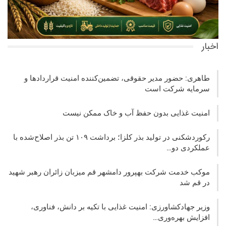
اخبار
طاهری: حضور مدیر حقوقی، تضمین‌کننده امنیت قراردادها و
سرمایه شرکت‌ است
امنیت غذایی بدون حفظ آب و خاک ممکن نیست
رکوردشکنی در تولید بذر کلزا؛ برداشت ۱۰۹ تن بذر اصلاح‌شده با
عملکردی دو…
موکب خدمت شرکت بهپرور دامشهر قم میزبان زائران رهبر شهید
در قم شد
وزیر جهادکشاورزی: امنیت غذایی با تکیه بر دانش، فناوری،
افزایش بهره‌وری…