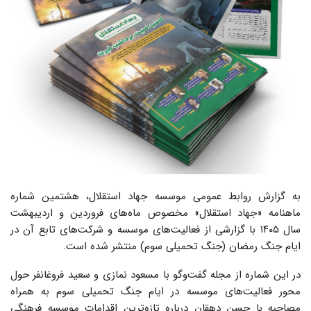
به گزارش روابط عمومی موسسه جهاد استقلال، هشتمین شماره
ماهنامه «جهاد استقلال» مخصوص ماه‌های فروردین و اردیبهشت
سال ۱۴۰۵ با گزارشی از فعالیت‌های موسسه و شرکت‌های تابع آن در
ایام جنگ رمضان (جنگ تحمیلی سوم) منتشر شده است.
در این شماره از مجله گفت‌وگو با مسعود نمازی و سعید فروغانفر حول
محور فعالیت‌های موسسه در ایام جنگ تحمیلی سوم به همراه
مصاحبه با حسن دهقان درباره تازه‌ترین اقدامات موسسه فرهنگی