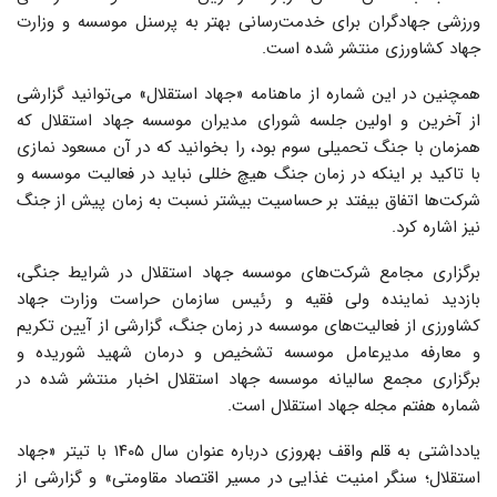
ورزشی جهادگران برای خدمت‌رسانی بهتر به پرسنل موسسه و وزارت
جهاد کشاورزی منتشر شده است.
همچنین در این شماره از ماهنامه «جهاد استقلال» می‌توانید گزارشی
از آخرین و اولین جلسه شورای مدیران موسسه جهاد استقلال که
همزمان با جنگ تحمیلی سوم بود، را بخوانید که در آن مسعود نمازی
با تاکید بر اینکه در زمان جنگ هیچ خللی نباید در فعالیت موسسه و
شرکت‌ها اتفاق بیفتد بر حساسیت بیشتر نسبت به زمان پیش از جنگ
نیز اشاره کرد.
برگزاری مجامع شرکت‌های موسسه جهاد استقلال در شرایط جنگی،
بازدید نماینده ولی فقیه و رئیس سازمان حراست وزارت جهاد
کشاورزی از فعالیت‌های موسسه در زمان جنگ، گزارشی از آیین تکریم
و معارفه مدیرعامل موسسه تشخیص و درمان شهید شوریده و
برگزاری مجمع سالیانه موسسه جهاد استقلال اخبار منتشر شده در
شماره هفتم مجله جهاد استقلال است.
یادداشتی به قلم واقف بهروزی درباره عنوان سال ۱۴۰۵ با تیتر «جهاد
استقلال؛ سنگر امنیت غذایی در مسیر اقتصاد مقاومتی» و گزارشی از