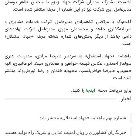
نشست مشترک مدیران شرکت جهاد زمزم با سخنان طاهر یوسفی
مدیرعامل این شرکت نیز در این شماره از مجله منتشر شده است.
گفت‌وگو با مرتضی شاهمرادی مدیرعامل شرکت خدمات عشایری و
سرمایه‌گذاری جاهد و محمدعلی مهری مدیرعامل شرکت نهاده‌های
دامی جاهد از دیگر بخش‌های شماره هشتم مجله «جهاد استقلال»
است.
ماهنامه «جهاد استقلال» به سردبیر علیرضا مرادی، مدیریت هنری
سولماز احمدی، عکاس فهیمه خواهی و همکاری میلاد ابوطالبیان، الهه
حسینی، علیرضا فیاض‌نسب، محبوبه خندان و رضا نورعلی‌وند منتشر
شده است.
برای دریافت مجله
اینجا
را کنید.
اخبار
شماره نهم ماهنامه «جهاد استقلال» منتشر شد
خبرنگاران کشاورزی راویان امنیت غذایی و شریک راه تولید هستند