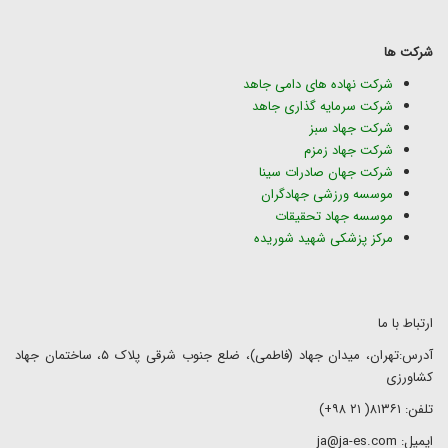
شرکت ها
شرکت نهاده های دامی جاهد
شرکت سرمایه گذاری جاهد
شرکت جهاد سبز
شرکت جهاد زمزم
شرکت جهان صادرات سینا
موسسه ورزشی جهادگران
موسسه جهاد تحقیقات
مرکز پزشکی شهید شوریده
ارتباط با ما
آدرس:تهران، میدان جهاد (فاطمی)، ضلع جنوب شرقی پلاک ۵، ساختمان جهاد
کشاورزی
تلفن: ۸۱۳۶۱( ۲۱ ۹۸+)
ایمیل: ja@ja-es.com