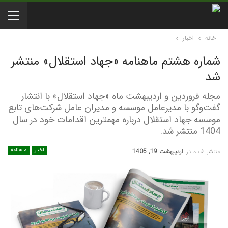
خانه
اخبار
شماره هشتم ماهنامه «جهاد استقلال» منتشر
شد
مجله فروردین و اردیبهشت ماه «جهاد استقلال» با انتشار
گفت‌وگو با مدیرعامل موسسه و مدیران عامل شرکت‌های تابع
موسسه جهاد استقلال درباره مهمترین اقدامات خود در سال
1404 منتشر شد.
اخبار
ماهنامه
منتشر شده در
اردیبهشت 19, 1405