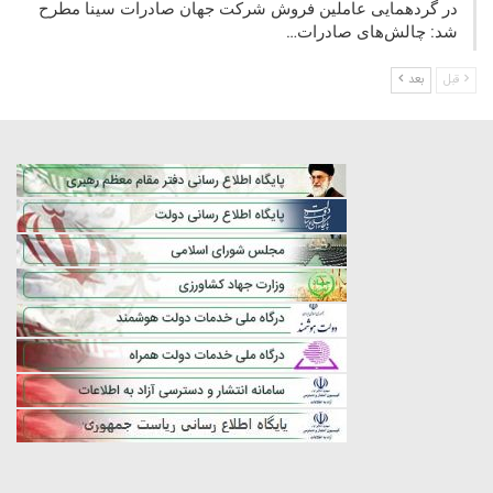
در گردهمایی عاملین فروش شرکت جهان صادرات سینا مطرح
شد: چالش‌های صادرات…
قبل
بعد