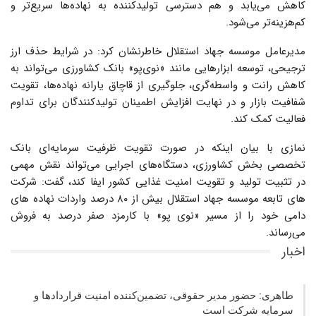
کاهش می‌یابد و هم دسترسی تولیدکننده به نهاده‌ها سریع‌تر و
کم‌هزینه‌تر می‌شود.
مدیرعامل موسسه جهاد استقلال خاطرنشان کرد: در شرایط حذف ارز
ترجیحی، توسعه ابزارهایی مانند «نوی‌پو» بانک کشاورزی می‌تواند به
کاهش رانت و واسطه‌گری، جلوگیری از قاچاق یارانه نهاده‌ها، تقویت
شفافیت بازار و در نهایت افزایش اطمینان تولیدکنندگان برای تداوم
فعالیت کمک کند.
نمازی با بیان اینکه در صورت تقویت ظرفیت سرمایه‌ای بانک
تخصصی بخش کشاورزی، دستگاه‌های اجرایی می‌تواند نقش مهمی
در تثبیت تولید و تقویت امنیت غذایی کشور ایفا کند، گفت: شرکت
های تابعه موسسه جهاد استقلال بیش از ۸۰ درصد واردات نهاده های
دامی خود را از مسیر «نوی پو» با کارمزد صفر درصد به فروش
می‌رساند.
اخبار
طاهری: حضور مدیر حقوقی، تضمین‌کننده امنیت قراردادها و
سرمایه شرکت‌ است