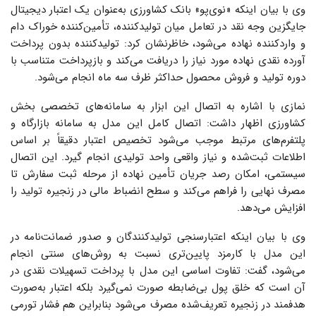
وی با بیان اینکه «نوی‌پو» بانک کشاورزی به‌عنوان یک اعتبار دیجیتال
جایگزین وجه نقد در تعامل میان تولیدکننده، تأمین‌کننده خوراک دام
و واردکننده نهاده می‌شود، خاظرنشان کرد: تولیدکننده بدون پرداخت
آورده نقدی نهاده مورد نیاز را دریافت می‌کند و بازپرداخت متناسب با
دوره تولید و فروش محصول حداکثر ظرف سه ماه انجام می‌شود.
نمازی با اشاره به اتصال این ابزار به سامانه‌های تخصصی بخش
کشاورزی اظهار داشت: اتصال کامل این مدل به سامانه بازارگاه و
پلتفرم‌های مرتبط موجب می‌شود تخصیص اعتبار دقیقاً بر اساس
اطلاعات ثبت‌شده و نیاز واقعی واحد تولیدی انجام گیرد. این اتصال
سیستمی، امکان رصد جریان تأمین نهاده از مرحله ثبت سفارش تا
مصرف نهایی را فراهم می‌کند و سطح انضباط مالی در زنجیره تولید را
افزایش می‌دهد.
وی با بیان اینکه اعتبارسنجی تولیدکنندگان و صدور ضمانت‌نامه در
این مدل با کارمزد پایین‌تری نسبت به روش‌های سنتی انجام
می‌شود، گفت: تفاوت اساسی این مدل با پرداخت تسهیلات نقدی در
آن است که خلق پول بی‌ضابطه صورت نمی‌گیرد بلکه اعتبار به‌صورت
هدفمند در زنجیره تعریف‌شده مصرف می‌شود بنابراین هم فشار تورمی