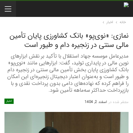
خانه
اخبار
نمازی: «نوی‌پو» بانک کشاورزی پایان تأمین
مالی سنتی در زنجیره دام و طیور است
مدیرعامل موسسه جهاد استقلال با تأکید بر نقش ابزارهای
نوین مالی در پایداری تولید، گفت: ابزارهایی مانند «نوی‌پو»
بانک کشاورزی پایان بخش تأمین مالی سنتی در زنجیره دام
و طیور است و به‌عنوان اعتبار دیجیتال زنجیره‌ای این امکان
را فراهم کرده که نهاده‌های دامی بدون پرداخت نقدی و با
بازپرداخت حداکثر سه‌ماهه تأمین شود.
اخبار
منتشر شده در
اسفند 2, 1404