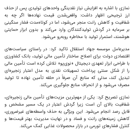
نمازی با اشاره به افزایش نیاز نقدینگی واحدهای تولیدی پس از حذف
ارز ترجیحی اظهار داشت: واقعی‌شدن قیمت نهاده‌ها اگر چه به
شفافیت و کاهش رانت منجر می‌شود، اما در کوتاه‌مدت فشار سنگینی
بر سرمایه در گردش تولیدکنندگان وارد می‌کند و بدون ابزار حمایتی
هوشمند، استمرار تولید با مخاطره روبه‌رو می‌شود.
مدیرعامل موسسه جهاد استقلال تاکید کرد: در راستای سیاست‌های
اقتصادی دولت برای اصلاح ساختار تأمین مالی تولید، بانک کشاورزی
با طراحی ابزار تعهدی دیجیتال «نوی‌پو» تلاش کرده است تأمین مالی
را از شکل سنتی پرداخت تسهیلات نقدی به مدل اعتبار زنجیره‌ای
تبدیل کند، مدلی که منابع آن صرفاً در حلقه تأمین نهاده تا تولید
مصرف می‌شود و از انحراف منابع جلوگیری می‌کند.
نمازی تصریح کرد: یکی از مهم‌ترین مزیت‌های تأمین مالی زنجیره‌ای،
شفافیت بالای آن است زیرا گردش اعتبار در یک مسیر مشخص و
قابل رصد انجام می‌شود. این ویژگی به حذف واسطه‌های غیرضروری،
کاهش زمینه‌های رانت و فساد و در نهایت مدیریت بهتر قیمت‌ها و
کنترل فشارهای تورمی در بازار محصولات غذایی کمک می‌کند.