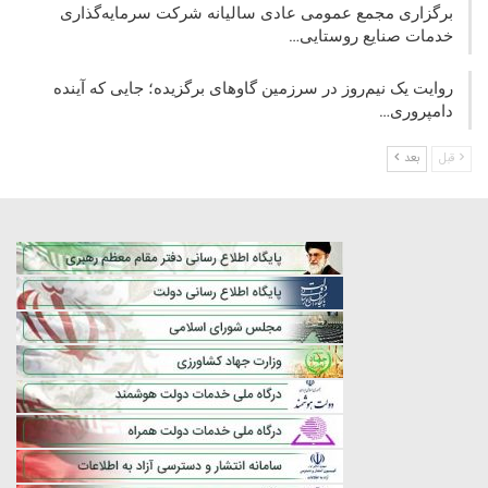
برگزاری مجمع عمومی عادی سالیانه شرکت سرمایه‌گذاری
خدمات صنایع روستایی…
روایت یک نیم‌روز در سرزمین گاوهای برگزیده؛ جایی که آینده
دامپروری…
قبل
بعد