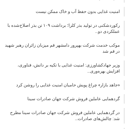
امنیت غذایی بدون حفظ آب و خاک ممکن نیست
رکوردشکنی در تولید بذر کلزا؛ برداشت ۱۰۹ تن بذر اصلاح‌شده با
عملکردی دو…
موکب خدمت شرکت بهپرور دامشهر قم میزبان زائران رهبر شهید
در قم شد
وزیر جهادکشاورزی: امنیت غذایی با تکیه بر دانش، فناوری،
افزایش بهره‌وری…
«جاهد بازار» چراغ پویش حامیان امنیت غذایی را روشن کرد
گردهمایی عاملین فروش شرکت جهان صادرات سینا
در گردهمایی عاملین فروش شرکت جهان صادرات سینا مطرح
شد: چالش‌های صادرات…