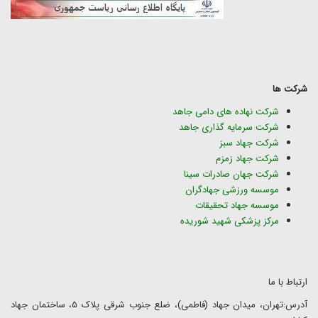
شرکت ها
شرکت نهاده های دامی جاهد
شرکت سرمایه گذاری جاهد
شرکت جهاد سبز
شرکت جهاد زمزم
شرکت جهان صادرات سینا
موسسه ورزشی جهادگران
موسسه جهاد تحقیقات
مرکز پزشکی شهید شوریده
ارتباط با ما
آدرس:تهران، میدان جهاد (فاطمی)، ضلع جنوب شرقی پلاک ۵، ساختمان جهاد