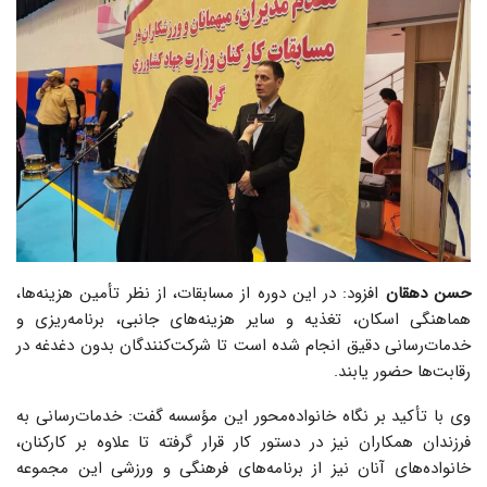
حسن دهقان
افزود: در این دوره از مسابقات، از نظر تأمین هزینه‌ها،
هماهنگی اسکان، تغذیه و سایر هزینه‌های جانبی، برنامه‌ریزی و
خدمات‌رسانی دقیق انجام شده است تا شرکت‌کنندگان بدون دغدغه در
رقابت‌ها حضور یابند.
وی با تأکید بر نگاه خانواده‌محور این مؤسسه گفت: خدمات‌رسانی به
فرزندان همکاران نیز در دستور کار قرار گرفته تا علاوه بر کارکنان،
خانواده‌های آنان نیز از برنامه‌های فرهنگی و ورزشی این مجموعه