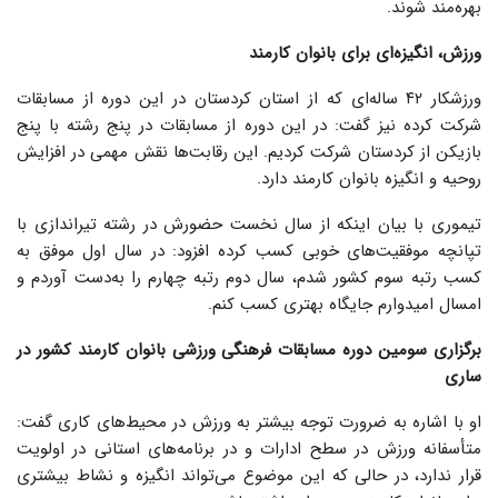
بهره‌مند شوند.
ورزش، انگیزه‌ای برای بانوان کارمند
ورزشکار ۴۲ ساله‌ای که از استان کردستان در این دوره از مسابقات
شرکت کرده نیز گفت: در این دوره از مسابقات در پنج رشته با پنج
بازیکن از کردستان شرکت کردیم. این رقابت‌ها نقش مهمی در افزایش
روحیه و انگیزه بانوان کارمند دارد.
تیموری با بیان اینکه از سال نخست حضورش در رشته تیراندازی با
تپانچه موفقیت‌های خوبی کسب کرده افزود: در سال اول موفق به
کسب رتبه سوم کشور شدم، سال دوم رتبه چهارم را به‌دست آوردم و
امسال امیدوارم جایگاه بهتری کسب کنم.
برگزاری سومین دوره مسابقات فرهنگی‌ ورزشی بانوان کارمند کشور در
ساری
او با اشاره به ضرورت توجه بیشتر به ورزش در محیط‌های کاری گفت:
متأسفانه ورزش در سطح ادارات و در برنامه‌های استانی در اولویت
قرار ندارد، در حالی که این موضوع می‌تواند انگیزه و نشاط بیشتری