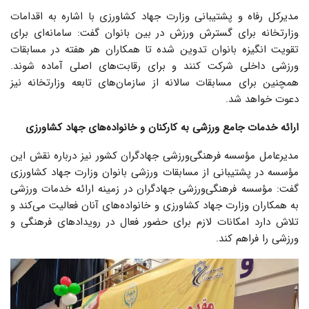
مدیرکل رفاه و پشتیبانی وزارت جهاد کشاورزی با اشاره به اقدامات
وزارتخانه برای گسترش ورزش در بین بانوان گفت: سامانه‌ای برای
تقویت انگیزه بانوان تدوین شده تا همکاران هر هفته در مسابقات
ورزشی داخلی شرکت کنند و برای رقابت‌های اصلی آماده شوند.
همچنین برای مسابقات سالانه از سازمان‌های تابعه وزارتخانه نیز
دعوت خواهد شد.
ارائه خدمات جامع ورزشی به کارکنان و خانواده‌های جهاد کشاورزی
مدیرعامل مؤسسه فرهنگی‌ورزشی جهادگران کشور نیز درباره نقش این
مؤسسه در پشتیبانی از مسابقات ورزشی بانوان وزارت جهاد کشاورزی
گفت: مؤسسه فرهنگی‌ورزشی جهادگران در زمینه ارائه خدمات ورزشی
به همکاران وزارت جهاد کشاورزی و خانواده‌های آنان فعالیت می‌کند و
تلاش دارد امکانات لازم برای حضور فعال در رویدادهای فرهنگی و
ورزشی را فراهم کند.