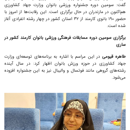
گفت: سومین دوره جشنواره ورزشی بانوان وزارت جهاد کشاورزی
هم‌اکنون در مازندران در حال برگزاری است. این رقابت‌ها از امروز با
حضور ۱۹۰ بانوی کارمند از ۳۲ استان کشور در چهار رشته انفرادی آغاز
شده است.
برگزاری سومین دوره مسابقات فرهنگی‌ ورزشی بانوان کارمند کشور در
ساری
طاهره قیومی
در این مراسم با اشاره به برنامه‌های توسعه‌ای وزارت
جهاد کشاورزی در حوزه ورزش بانوان اظهار کرد: در سال آینده
رشته‌های گروهی مانند فوتسال و والیبال نیز به این جشنواره افزوده
می‌شود.