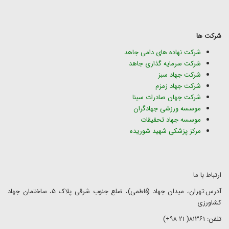
شرکت ها
شرکت نهاده های دامی جاهد
شرکت سرمایه گذاری جاهد
شرکت جهاد سبز
شرکت جهاد زمزم
شرکت جهان صادرات سینا
موسسه ورزشی جهادگران
موسسه جهاد تحقیقات
مرکز پزشکی شهید شوریده
ارتباط با ما
آدرس:تهران، میدان جهاد (فاطمی)، ضلع جنوب شرقی پلاک ۵، ساختمان جهاد
کشاورزی
تلفن: ۸۱۳۶۱( ۲۱ ۹۸+)