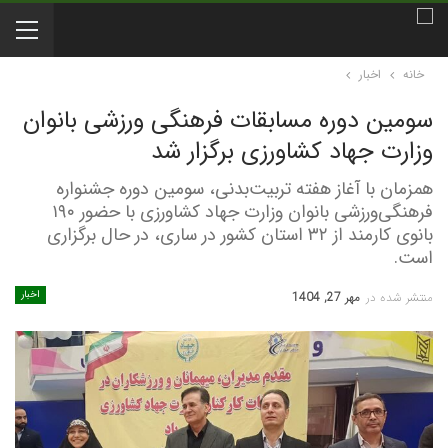
خانه
اخبار
سومین دوره مسابقات فرهنگی‌ ورزشی بانوان
وزارت جهاد کشاورزی برگزار شد
همزمان با آغاز هفته تربیت‌بدنی، سومین دوره جشنواره
فرهنگی‌ورزشی بانوان وزارت جهاد کشاورزی با حضور ۱۹۰
بانوی کارمند از ۳۲ استان کشور در ساری، در حال برگزاری
است.
اخبار
منتشر شده در
مهر 27, 1404