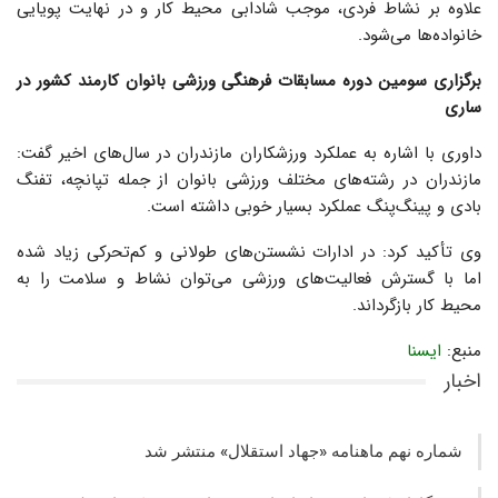
علاوه بر نشاط فردی، موجب شادابی محیط کار و در نهایت پویایی
خانواده‌ها می‌شود.
برگزاری سومین دوره مسابقات فرهنگی‌ ورزشی بانوان کارمند کشور در
ساری
داوری با اشاره به عملکرد ورزشکاران مازندران در سال‌های اخیر گفت:
مازندران در رشته‌های مختلف ورزشی بانوان از جمله تپانچه، تفنگ
بادی و پینگ‌پنگ عملکرد بسیار خوبی داشته است.
وی تأکید کرد: در ادارات نشستن‌های طولانی و کم‌تحرکی زیاد شده
اما با گسترش فعالیت‌های ورزشی می‌توان نشاط و سلامت را به
محیط کار بازگرداند.
منبع:
ایسنا
اخبار
شماره نهم ماهنامه «جهاد استقلال» منتشر شد