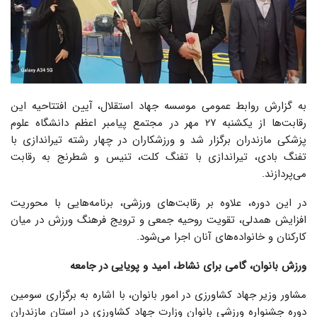
به گزارش روابط عمومی موسسه جهاد استقلال، آیین افتتاحیه این
رقابت‌ها از یکشنبه ۲۷ مهر در مجتمع پیامبر اعظم دانشگاه علوم
پزشکی مازندران برگزار شد و ورزشکاران در چهار رشته تیراندازی با
تفنگ بادی، تیراندازی با تفنگ کلت، تنیس و شطرنج به رقابت
می‌پردازند.
در این دوره، علاوه بر رقابت‌های ورزشی، برنامه‌هایی با محوریت
افزایش همدلی، تقویت روحیه جمعی و ترویج فرهنگ ورزش در میان
کارکنان و خانواده‌های آنان اجرا می‌شود.
ورزش بانوان، گامی برای نشاط، امید و پویایی در جامعه
مشاور وزیر جهاد کشاورزی در امور بانوان، با اشاره به برگزاری سومین
دوره جشنواره ورزشی بانوان وزارت جهاد کشاورزی در استان مازندران