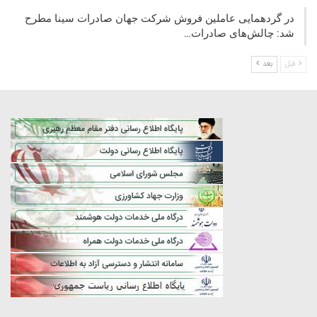
در گردهمایی عاملین فروش شرکت جهان صادرات سینا مطرح
شد: چالش‌های صادرات…
قبل
بعد