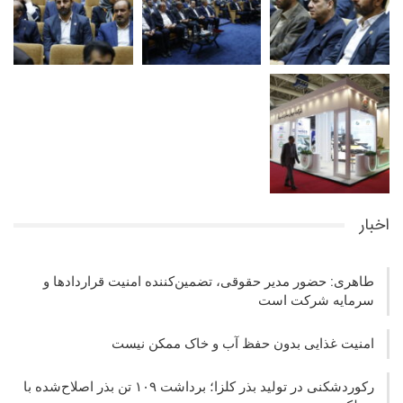
اخبار
طاهری: حضور مدیر حقوقی، تضمین‌کننده امنیت قراردادها و
سرمایه شرکت‌ است
امنیت غذایی بدون حفظ آب و خاک ممکن نیست
رکوردشکنی در تولید بذر کلزا؛ برداشت ۱۰۹ تن بذر اصلاح‌شده با