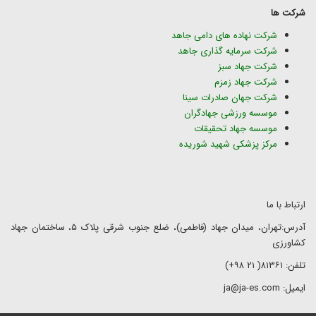
شرکت ها
شرکت نهاده های دامی جاهد
شرکت سرمایه گذاری جاهد
شرکت جهاد سبز
شرکت جهاد زمزم
شرکت جهان صادرات سینا
موسسه ورزشی جهادگران
موسسه جهاد تحقیقات
مرکز پزشکی شهید شوریده
ارتباط با ما
آدرس:تهران، میدان جهاد (فاطمی)، ضلع جنوب شرقی پلاک ۵، ساختمان جهاد
کشاورزی
تلفن: ۸۱۳۶۱( ۲۱ ۹۸+)
ایمیل: ja@ja-es.com