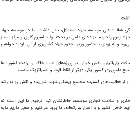
 اشت
گی فعالیت‌های موسسه جهاد استقلال، بیان داشت: ما در موسسه جهاد
اد زمزم را داریم. نهادهای دامی در بحث تولید اسپرم گاوی و مرکز تستاژ
‌رود و به زودی با حضور وزیر محترم جهاد کشاورزی از آن بازدید خواهیم
الات پلی‌اتیلن، نقش حیاتی در پروژه‌های آب و خاک و زراعت کشور ایفا
تمع دامپروری کشور، یکی دیگر از نقاط قوت و استراتژیک ماست.
و از فعالیت‌های گسترده مجتمع پزشکی شهید شوریده و نقش رو به رشد
نت‌داری و سلامت تجاری موسسه، خاطرنشان کرد: ترجیح ما این است که
خاص کشور و با اصرار وزارتخانه، ما ورود می‌کنیم و سعی داریم مایه