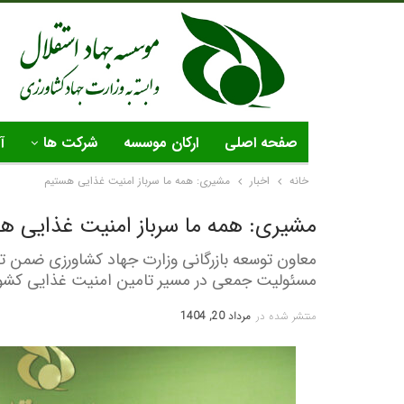
صفحه اصلی
ارکان موسسه
شرکت ها
آ
خانه
اخبار
مشیری: همه ما سرباز امنیت غذایی هستیم
مشیری: همه ما سرباز امنیت غذایی ه
معاون توسعه بازرگانی وزارت جهاد کشاورزی ضمن تق
مسئولیت جمعی در مسیر تامین امنیت غذایی کشور 
منتشر شده در
مرداد 20, 1404