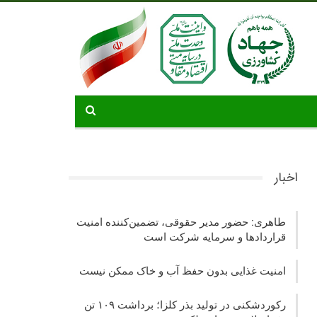
اخبار
طاهری: حضور مدیر حقوقی، تضمین‌کننده امنیت
قراردادها و سرمایه شرکت‌ است
امنیت غذایی بدون حفظ آب و خاک ممکن نیست
رکوردشکنی در تولید بذر کلزا؛ برداشت ۱۰۹ تن