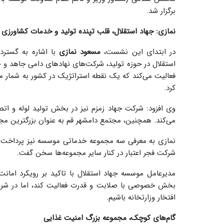
برگزار شد.
نمازی: جهاد استقلال، قلب تپنده تولید و خدمات کشاورزی
در ابتدای این نشست،
مسعود نمازی
با اشاره به گسترد
استقلال در حوزه تولید، شرکت‌های نهادهای دامی جاهد و جه
فعالیت می‌کند که یک نقطه استراتژیک در کشور به شمار می
کرد.
وی افزود: شرکت جهاد زمزم نیز در بخش تولید لوله و اتص
می‌کند. همچنین، مجتمع دامشهر قم به عنوان بزرگترین مج
نمازی به معرفی سه مجموعه خدماتی موسسه نیز پرداخت 
شرکت فجر اعتبار در کنار سایر مجموعه‌ها سخن گفت.
مدیرعامل موسسه جهاد استقلال با تاکید بر رویکرد اما
بخش خصوصی با صلابت و قدرت فعالیت کند، اما در شرایط 
افتخار وزارتخانه باشیم.
گام‌های کوچک، مجموعه بزرگ امنیت غذایی