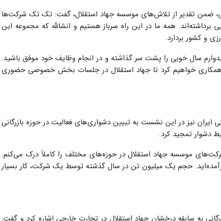
زی، ضمن تقدیر از تلاش‌های موسسه جهاد استقلال، گفت: تک تک شرکت‌ها
برداشته‌اند. همه ما در این راه سرباز هستیم و انشالله که مجموعه این
ی و کشور بردارد.
میدوارم سال خوبی را پشت سر گذاشته و در انجام وظایف خود موفق باشید.
ماً همکاری خواهیم کرد تا جهاد استقلال در جلسات بخش خصوصی حضوری
 ایران نیز در این نشست به تبیین دشواری‌های فعالیت در حوزه بازرگانی
یط دشوار تمجید کرد.
ت‌های موسسه جهاد استقلال در حوزه‌های مختلف را کاملاً درک می‌کنم.
رآمده‌اید. حجم یک میلیون تن در سال گذشته توسط یک شرکت، کار بسیار
زرگانی به سابقه درخشان جهاد استقلال در تجارت خارجی اشاره کرد و گفت: