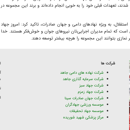
دند، تعهدات قبلی خود را به خوبی انجام داده‌اند و برند این مجموعه در
تقلال، به ویژه نهادهای دامی و جهان صادرات، تاکید کرد: امروز جهاد
 است که تمام مدیران اجرایی‌تان نیروهای جوان و خوش‌فکر هستند. خدا
تر نمازی بتوانند این مجموعه را هرچه بیشتر توسعه دهند.
شرکت ها
ا
شرکت نهاده های دامی جاهد
شرکت سرمایه گذاری جاهد
س
شرکت جهاد سبز
تلف
شرکت جهاد زمزم
ای
شرکت جهان صادرات سینا
موسسه ورزشی جهادگران
موسسه جهاد تحقیقات
مرکز پزشکی شهید شوریده