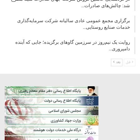
شد: چالش‌های صادرات…
برگزاری مجمع عمومی عادی سالیانه شرکت سرمایه‌گذاری
خدمات صنایع روستایی…
روایت یک نیم‌روز در سرزمین گاوهای برگزیده؛ جایی که آینده
دامپروری…
قبل
بعد