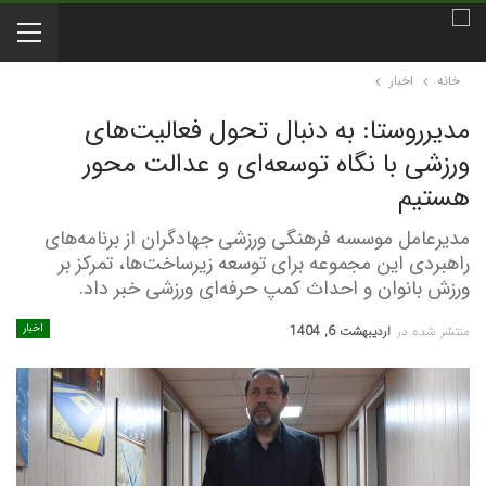
خانه
اخبار
مدیرروستا: به دنبال تحول فعالیت‌های
ورزشی با نگاه توسعه‌ای و عدالت محور
هستیم
مدیرعامل موسسه فرهنگی ورزشی جهادگران از برنامه‌های
راهبردی این مجموعه برای توسعه زیرساخت‌ها، تمرکز بر
ورزش بانوان و احداث کمپ حرفه‌ای ورزشی خبر داد.
اخبار
منتشر شده در
اردیبهشت 6, 1404