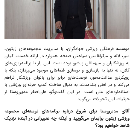
موسسه فرهنگی ورزشی جهادگران، با مدیریت مجموعه‌های زیتون،
سبز، لاله و مرکزاقامتی-سیاحتی صدف، همواره در ارائه خدمات کیفی
به ورزشکاران و میهمانان پیشرو بوده است. این بار با برنامه‌ریزی‌های
کلان، نه تنها به بازسازی و نوسازی فضاهای موجود می‌پردازد، بلکه با
رویکردی عدالت‌محور، فرصت‌های برابر برای بانوان ورزشکار فراهم
می‌کند و در افقی بلندمدت، به دنبال ساخت کمپ حرفه‌ای ورزشی با
استانداردهای ملی است. در این گفت‌وگو، علی‌اصغر مدیرروستا از
جزئیات این تحولات می‌گوید.
آقای مدیرروستا برای شروع درباره برنامه‌های توسعه‌ای مجموعه
ورزشی زیتون برایمان می‌گویید و اینکه چه تغییراتی در آینده نزدیک
شاهد خواهیم بود؟