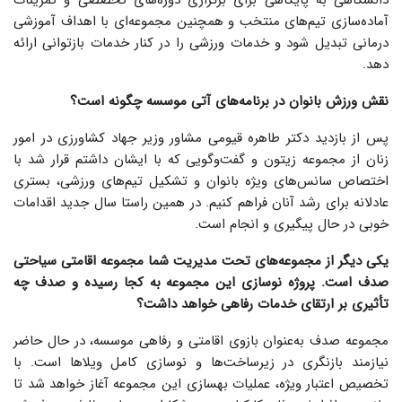
آماده‌سازی تیم‌های منتخب و همچنین مجموعه‌ای با اهداف آموزشی
درمانی تبدیل شود و خدمات ورزشی را در کنار خدمات بازتوانی ارائه
دهد.
نقش ورزش بانوان در برنامه‌های آتی موسسه چگونه است؟
پس از بازدید دکتر طاهره قیومی مشاور وزیر جهاد کشاورزی در امور
زنان از مجموعه زیتون و گفت‌وگویی که با ایشان داشتم قرار شد با
اختصاص سانس‌های ویژه بانوان و تشکیل تیم‌های ورزشی، بستری
عادلانه برای رشد آنان فراهم کنیم. در همین راستا سال جدید اقدامات
خوبی در حال پیگیری و انجام است.
یکی دیگر از مجموعه‌های تحت مدیریت شما مجموعه اقامتی سیاحتی
صدف است. پروژه نوسازی این مجموعه به کجا رسیده و صدف چه
تأثیری بر ارتقای خدمات رفاهی خواهد داشت؟
مجموعه صدف به‌عنوان بازوی اقامتی و رفاهی موسسه، در حال حاضر
نیازمند بازنگری در زیرساخت‌ها و نوسازی کامل ویلاها است. با
تخصیص اعتبار ویژه، عملیات بهسازی این مجموعه آغاز خواهد شد تا