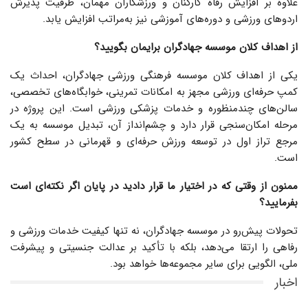
علاوه بر افزایش رفاه کارکنان و ورزشکاران مهمان، ظرفیت پذیرش
اردوهای ورزشی و دوره‌های آموزشی نیز به‌مراتب افزایش یابد.
از اهداف کلان موسسه جهادگران برایمان بگویید؟
یکی از اهداف کلان موسسه فرهنگی ورزشی جهادگران، احداث یک
کمپ حرفه‌ای ورزشی مجهز به امکانات تمرینی، خوابگاه‌های تخصصی،
سالن‌های چندمنظوره و خدمات پزشکی ورزشی است. این پروژه در
مرحله امکان‌سنجی قرار دارد و چشم‌انداز آن، تبدیل موسسه به یک
مرجع تراز اول در توسعه ورزش حرفه‌ای و قهرمانی در سطح کشور
است.
ممنون از وقتی که در اختیار ما قرار دادید در پایان اگر نکته‌ای است
بفرمایید؟
تحولات پیش‌رو در موسسه جهادگران، نه تنها کیفیت خدمات ورزشی و
رفاهی را ارتقا می‌دهد، بلکه با تأکید بر عدالت جنسیتی و پیشرفت
ملی، الگویی برای سایر مجموعه‌ها خواهد بود.
اخبار