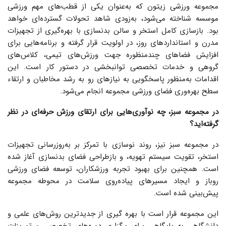
مجموعه ورزشی زیتون که به‌عنوان یکی از قطب‌های مهم ورزشی
موسسه شناخته می‌شود، به‌زودی شاهد تحولات گسترده‌ای خواهد
بود. بازسازی کامل استخر و سالن بدنسازی با بهره‌گیری از تجهیزات
مدرن و استانداردهای روز، در اولویت قرار گرفته و برنامه‌هایی برای
افزایش فضاهای چندمنظوره جهت ورزش‌های تیمی، کلاس‌های
گروهی و خدمات تخصصی توانبخشی در دستور کار است. این
اقدامات به‌منظور پاسخگویی به نیازهای رو به رشد مخاطبان و ارتقاء
سطح بهره‌وری فضای ورزشی مجموعه انجام می‌شود.
در مجموعه سبز، چه نوآوری‌هایی برای ارتقای ورزش حرفه‌ای در نظر
گرفته‌اید؟
در مجموعه سبز نیز، روند نوسازی با تمرکز بر به‌روزرسانی تجهیزات
استخر، تقویت سیستم تهویه، و بازطراحی فضای بدنسازی آغاز شده
است. همچنین برای بهبود تجربه ورزشکاران، توسعه فضای ورزشی
روباز و ایجاد مسیرهای پیاده‌روی سلامت در محوطه مجموعه
پیش‌بینی شده است.
این مجموعه قرار است با بهره گیری از جدیدترین روش‌های علمی و
دانشگاهی به پایگاهی برای برگزاری دوره‌های تخصصی و تمرینات