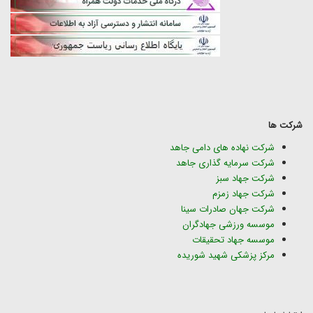
شرکت ها
شرکت نهاده های دامی جاهد
شرکت سرمایه گذاری جاهد
شرکت جهاد سبز
شرکت جهاد زمزم
شرکت جهان صادرات سینا
موسسه ورزشی جهادگران
موسسه جهاد تحقیقات
مرکز پزشکی شهید شوریده