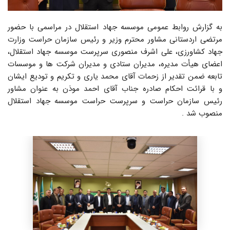
به گزارش روابط عمومی موسسه جهاد استقلال در مراسمی با حضور
مرتضی اردستانی مشاور محترم وزیر و رئیس سازمان حراست وزارت
جهاد کشاورزی، علی اشرف منصوری سرپرست موسسه جهاد استقلال،
اعضای هیأت مدیره، مدیران ستادی و مدیران شرکت ها و موسسات
تابعه ضمن تقدیر از زحمات آقای محمد یاری و تکریم و تودیع ایشان
و با قرائت احکام صادره جناب آقای احمد موذن به عنوان مشاور
رئیس سازمان حراست و سرپرست حراست موسسه جهاد استقلال
منصوب شد .