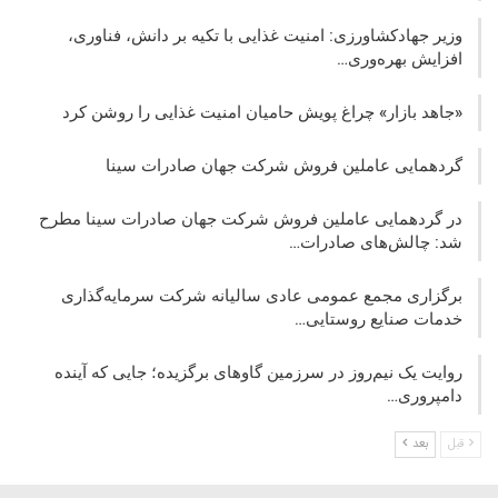
وزیر جهادکشاورزی: امنیت غذایی با تکیه بر دانش، فناوری،
افزایش بهره‌وری…
«جاهد بازار» چراغ پویش حامیان امنیت غذایی را روشن کرد
گردهمایی عاملین فروش شرکت جهان صادرات سینا
در گردهمایی عاملین فروش شرکت جهان صادرات سینا مطرح
شد: چالش‌های صادرات…
برگزاری مجمع عمومی عادی سالیانه شرکت سرمایه‌گذاری
خدمات صنایع روستایی…
روایت یک نیم‌روز در سرزمین گاوهای برگزیده؛ جایی که آینده
دامپروری…
قبل
بعد