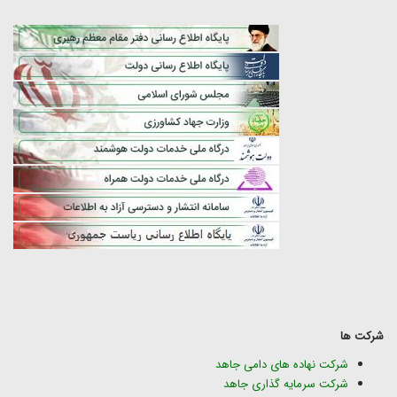
شرکت ها
شرکت نهاده های دامی جاهد
شرکت سرمایه گذاری جاهد