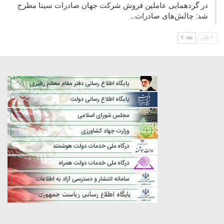
در گردهمایی عاملین فروش شرکت جهان صادرات سینا مطرح
شد: چالش‌های صادرات…
قبل
بعد