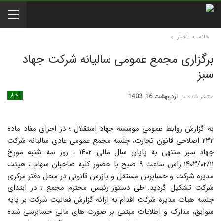
خانه
اخبار
برگزاری مجمع عمومی سالیانه شرکت جهاد
سبز
اخبار
منتشر شده در
اردیبهشت 16, 1403
به گزارش روابط عمومی موسسه جهاد استقلال ؛ در اجرای مفاد ماده
۲۳۲ اصلاحی قانون تجارت، جلسه مجمع عمومی عادی سالیانه شرکت
جهاد سبز منتهی به پایان سال مالی ۱۴۰۲ ، روز سه شنبه مورخ
۱۴۰۳/۰۲/۱۱ راس ساعت ۹ صبح با حضور کلیه صاحبان سهام ، هیئت
مدیره شرکت و حسابرس مستقل و بازرس قانونی در محل دفتر مرکزی
شرکت تشکیل گردید. طی دستور رئیس محترم مجمع ، در ابتدای
جلسه هیات مدیره شرکت اقدام به ارائه گزارش فعالیت شرکت بر پایه
سوابق، مدارک و اطلاعات مبتنی بر صورت های مالی حسابرسی شده