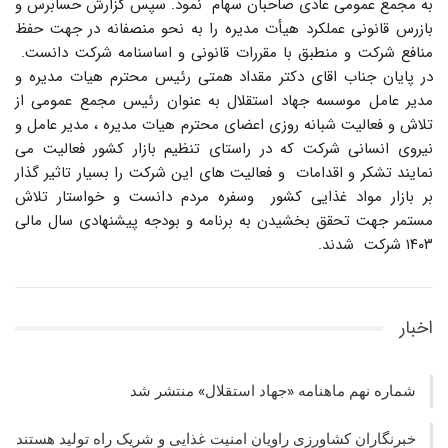
به مجمع عمومی عادی صاحبان سهام نمود. سپس گزارش حسابرس و
بازرس قانونی عملکرد هیأت مدیره را به نحو منصفانه در جهت حفظ
منافع شرکت و منطبق با مقررات قانونی و اساسنامه شرکت دانست.
در پایان جناب اقای دکتر مقداد همتی رئیس محترم هیات مدیره و
مدیر عامل موسسه جهاد استقلال به عنوان رئیس مجمع عمومی از
تلاش و فعالیت شبانه روزی اعضای محترم هیات مدیره ، مدیر عامل و
نیروی انسانی شرکت که در راستای تنظیم بازار کشور فعالیت می
نمایند تشکر و اقدامات و فعالیت های این شرکت را بسیار تاثیر گذار
بر بازار مواد غذایی کشور وسفره مردم دانست و خواستار تلاش
مستمر جهت تحقق بخشیدن به برنامه و بودجه پیشنهادی سال مالی
۱۴۰۳ شرکت شدند.
اخبار
شماره نهم ماهنامه «جهاد استقلال» منتشر شد
خبرنگاران کشاورزی راویان امنیت غذایی و شریک راه تولید هستند