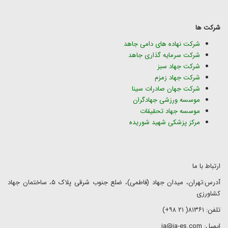
شرکت ها
شرکت نهاده های دامی جاهد
شرکت سرمایه گذاری جاهد
شرکت جهاد سبز
شرکت جهاد زمزم
شرکت جهان صادرات سینا
موسسه ورزشی جهادگران
موسسه جهاد تحقیقات
مرکز پزشکی شهید شوریده
ارتباط با ما
آدرس:تهران، میدان جهاد (فاطمی)، ضلع جنوب شرقی پلاک ۵، ساختمان جهاد
کشاورزی
تلفن: ۸۱۳۶۱( ۲۱ ۹۸+)
ایمیل: ja@ja-es.com