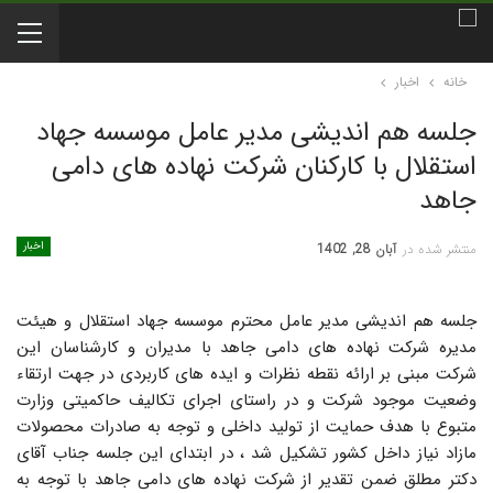
خانه
اخبار
جلسه هم اندیشی مدیر عامل موسسه جهاد
استقلال با کارکنان شرکت نهاده های دامی
جاهد
اخبار
منتشر شده در
آبان 28, 1402
جلسه هم اندیشی مدیر عامل محترم موسسه جهاد استقلال و هیئت
مدیره شرکت نهاده های دامی جاهد با مدیران و کارشناسان این
شرکت مبنی بر ارائه نقطه نظرات و ایده های کاربردی در جهت ارتقاء
وضعیت موجود شرکت و در راستای اجرای تکالیف حاکمیتی وزارت
متبوع با هدف حمایت از تولید داخلی و توجه به صادرات محصولات
مازاد نیاز داخل کشور تشکیل شد ، در ابتدای این جلسه جناب آقای
دکتر مطلق ضمن تقدیر از شرکت نهاده های دامی جاهد با توجه به