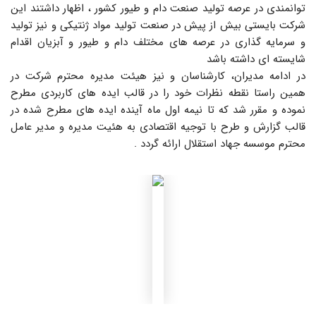
توانمندی در عرصه تولید صنعت دام و طیور کشور ، اظهار داشتند این
شرکت بایستی بیش از پیش در صنعت تولید مواد ژنتیکی و نیز تولید
و سرمایه گذاری در عرصه های مختلف دام و طیور و آبزیان اقدام
شایسته ای داشته باشد
در ادامه مدیران، کارشناسان و نیز هیئت مدیره محترم شرکت در
همین راستا نقطه نظرات خود را در قالب ایده های کاربردی مطرح
نموده و مقرر شد که تا نیمه اول ماه آینده ایده های مطرح شده در
قالب گزارش و طرح با توجیه اقتصادی به هئیت مدیره و مدیر عامل
محترم موسسه جهاد استقلال ارائه گردد .