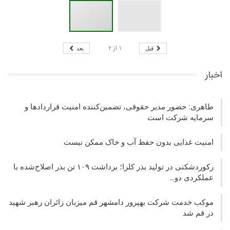
۱
از
۲
قبل
بعد
اخبار
طاهری: حضور مدیر حقوقی، تضمین‌کننده امنیت قراردادها و
سرمایه شرکت‌ است
امنیت غذایی بدون حفظ آب و خاک ممکن نیست
رکوردشکنی در تولید بذر کلزا؛ برداشت ۱۰۹ تن بذر اصلاح‌شده با
عملکردی دو…
موکب خدمت شرکت بهپرور دامشهر قم میزبان زائران رهبر شهید
در قم شد