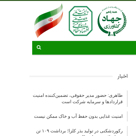
اخبار
طاهری: حضور مدیر حقوقی، تضمین‌کننده امنیت
قراردادها و سرمایه شرکت‌ است
امنیت غذایی بدون حفظ آب و خاک ممکن نیست
رکوردشکنی در تولید بذر کلزا؛ برداشت ۱۰۹ تن