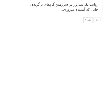
روایت یک نیم‌روز در سرزمین گاوهای برگزیده؛
جایی که آینده دامپروری…
قبل
بعد