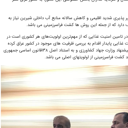
یر پذیری شدید اقلیمی و کاهش سالانه منابع آب داخلی شیرین نیاز به
دارد که از جمله این روش ها کشت فراسرزمینی می باشد.
 تامین امنیت غذایی که از مهم‌ترین اولویت‌های هر کشوری است در
غذایی پایدار اقدام به بررسی ظرفیت های موجود در کشور عراق کرده
است. در ایران کشت فراسرزمینی در جلسه ۱۳۹۵/۰۱/۲۹ به پیشنهاد وزارت جهاد کشاورزی و به استناد اصل ۱۳۸قانون اساسی جمهوری
کشت فراسرزمینی از اولویت­های اصلی می باشد.