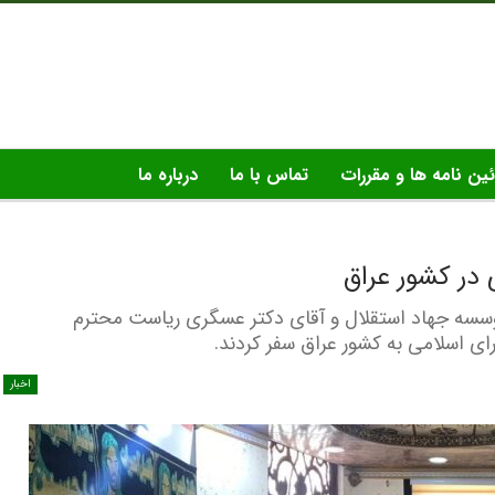
ئین نامه ها و مقررات
تماس با ما
درباره ما
 در کشور عراق
سسه جهاد استقلال و آقای دکتر عسگری ریاست محترم
 اسلامی به کشور عراق سفر کردند.
اخبار