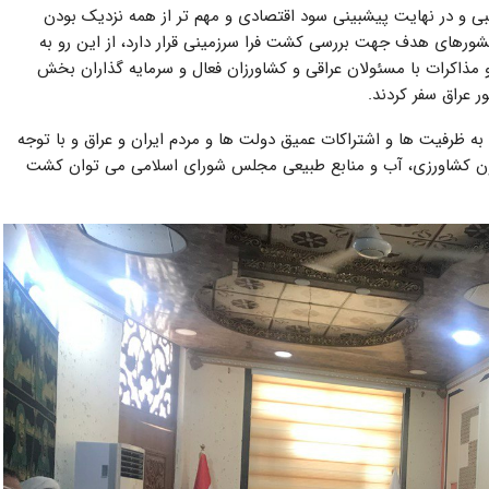
ی و در نهایت پیش­بینی سود اقتصادی و مهم تر از همه نزدیک بودن
شورهای هدف جهت بررسی کشت فرا سرزمینی قرار دارد، از این رو به
مذاکرات با مسئولان عراقی و کشاورزان فعال و سرمایه ­گذاران بخش
 عراق سفر کردند.
 به ظرفیت ها و اشتراکات عمیق دولت ها و مردم ایران و عراق و با توجه
ون کشاورزی، آب و منابع طبیعی مجلس شورای اسلامی می توان کشت