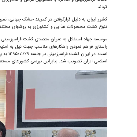
کردند.
کشور ایران به دلیل قرارگرفتن در کمربند خشک جهانی، تغی
تنوع کشت محصولات غذایی و کشاورزی به روش­های مختلف 
موسسه جهاد استقلال به عنوان متصدی کشت فراسرزمینی در
راستای فراهم نمودن راهکارهای مناسب جهت نیل به امنیت 
اسلامی ایران تصویب شد. بنابراین بررسی کشورهای مستعد 