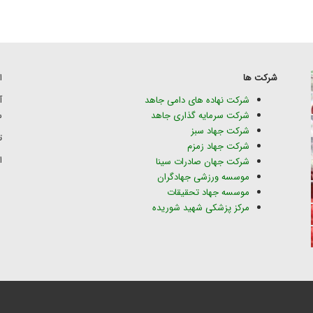
شرکت ها
ا
شرکت نهاده های دامی جاهد
شرکت سرمایه گذاری جاهد
س
شرکت جهاد سبز
تلف
شرکت جهاد زمزم
ای
شرکت جهان صادرات سینا
موسسه ورزشی جهادگران
موسسه جهاد تحقیقات
مرکز پزشکی شهید شوریده