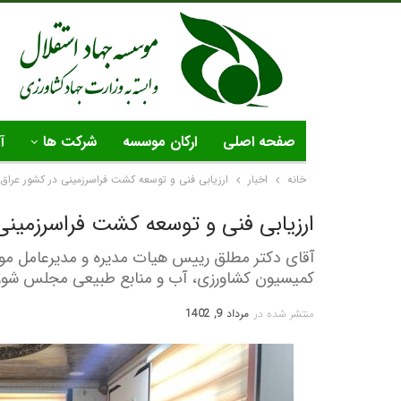
صفحه اصلی
ارکان موسسه
شرکت ها
آ
خانه
اخبار
ارزیابی فنی و توسعه کشت فراسرزمینی در کشور عراق
ارزیابی فنی و توسعه کشت فراسرزمینی
آقای دکتر مطلق رییس هیات مدیره و مدیرعامل مو
کمیسیون کشاورزی، آب و منابع طبیعی مجلس شورای
منتشر شده در
مرداد 9, 1402