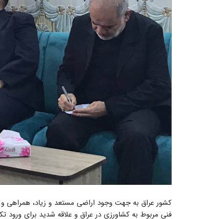
کشور عراق به جهت وجود اراضی مستعد و زیاد، همراهی 
فنی مربوط به کشاورزی در عراق و علاقه شدید برای ورود تک