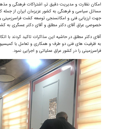
امکان نظارت و مدیریت دقیق تر، اشتراکات فرهنگی و مذهب
مسائل سیاسی و فرهنگی به کشور عزیزمان ایران از جمله ک
جهت ارزیابی فنی و امکان­سنجی توسعه کشت فراسرزمینی و 
خصوصی عراق آقای دکتر مطلق و آقای دکتر عسگری به کشور
آقای دکتر مطلق در حاشیه این مذاکرات تاکید کردند با اتکا
به ظرفیت های فنی دو طرف و همکاری و تعامل با کمیسی
فراسرزمینی را در کشور عراق عملیاتی و اجرایی نمود.