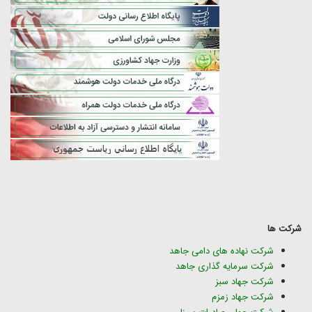
شرکت ها
شرکت نهاده های دامی جاهد
شرکت سرمایه گذاری جاهد
شرکت جهاد سبز
شرکت جهاد زمزم