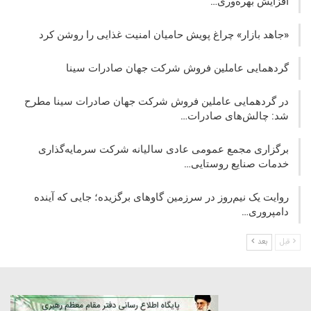
افزایش بهره‌وری…
«جاهد بازار» چراغ پویش حامیان امنیت غذایی را روشن کرد
گردهمایی عاملین فروش شرکت جهان صادرات سینا
در گردهمایی عاملین فروش شرکت جهان صادرات سینا مطرح
شد: چالش‌های صادرات…
برگزاری مجمع عمومی عادی سالیانه شرکت سرمایه‌گذاری
خدمات صنایع روستایی…
روایت یک نیم‌روز در سرزمین گاوهای برگزیده؛ جایی که آینده
دامپروری…
قبل
بعد