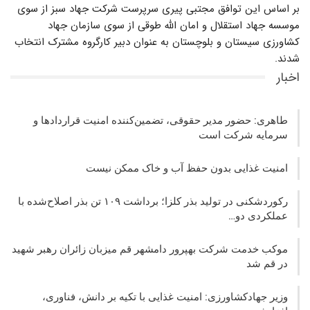
بر اساس این توافق مجتبی پیری سرپرست شرکت جهاد سبز از سوی
موسسه جهاد استقلال و امان الله طوقی از سوی سازمان جهاد
کشاورزی سیستان و بلوچستان به عنوان دبیر کارگروه مشترک انتخاب
شدند.
اخبار
طاهری: حضور مدیر حقوقی، تضمین‌کننده امنیت قراردادها و
سرمایه شرکت‌ است
امنیت غذایی بدون حفظ آب و خاک ممکن نیست
رکوردشکنی در تولید بذر کلزا؛ برداشت ۱۰۹ تن بذر اصلاح‌شده با
عملکردی دو…
موکب خدمت شرکت بهپرور دامشهر قم میزبان زائران رهبر شهید
در قم شد
وزیر جهادکشاورزی: امنیت غذایی با تکیه بر دانش، فناوری،