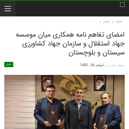
خانه
اخبار
امضای تفاهم نامه همکاری میان موسسه
جهاد استقلال و سازمان جهاد کشاورزی
سیستان و بلوچستان
اخبار
منتشر شده در
اسفند 16, 1401