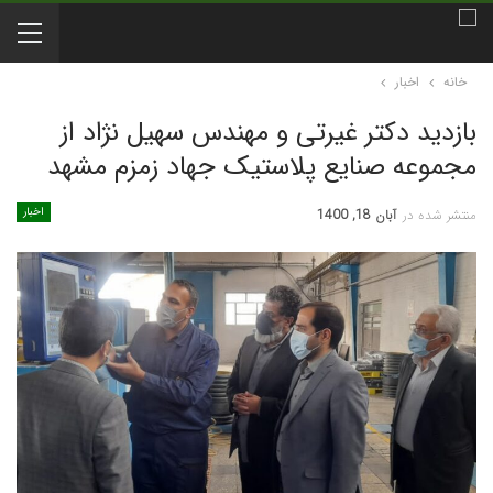
خانه
اخبار
بازدید دکتر غیرتی و مهندس سهیل نژاد از
مجموعه صنایع پلاستیک جهاد زمزم مشهد
اخبار
منتشر شده در
آبان 18, 1400