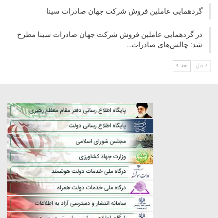
گردهمایی عاملین فروش شرکت جهان صادرات سینا
در گردهمایی عاملین فروش شرکت جهان صادرات سینا مطرح
شد: چالش‌های صادرات…
قبل
بعد