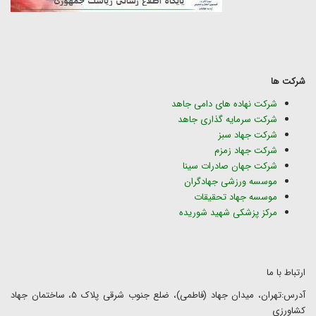
شرکت ها
شرکت نهاده های دامی جاهد
شرکت سرمایه گذاری جاهد
شرکت جهاد سبز
شرکت جهاد زمزم
شرکت جهان صادرات سینا
موسسه ورزشی جهادگران
موسسه جهاد تحقیقات
مرکز پزشکی شهید شوریده
ارتباط با ما
آدرس:تهران، میدان جهاد (فاطمی)، ضلع جنوب شرقی پلاک ۵، ساختمان جهاد
کشاورزی