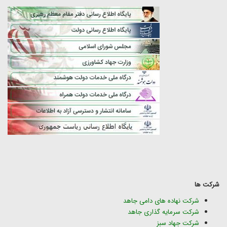
شرکت ها
شرکت نهاده های دامی جاهد
شرکت سرمایه گذاری جاهد
شرکت جهاد سبز