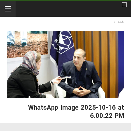
خانه
WhatsApp Image 2025-10-16 at
6.00.22 PM