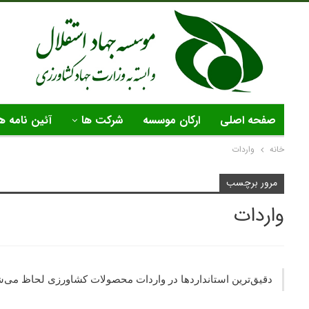
صفحه اصلی
ارکان موسسه
شرکت ها
آئین نامه ه
خانه
واردات
مرور برچسب
واردات
دقیق‌ترین استانداردها در واردات محصولات کشاورزی لحاظ می‌