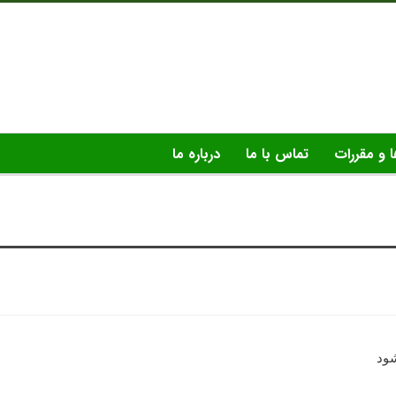
ا و مقررات
تماس با ما
درباره ما
شود