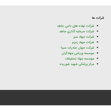
شرکت ها
شرکت نهاده های دامی جاهد
شرکت سرمایه گذاری جاهد
شرکت جهاد سبز
شرکت جهاد زمزم
شرکت جهان صادرات سینا
موسسه ورزشی جهادگران
موسسه جهاد تحقیقات
مرکز پزشکی شهید شوریده