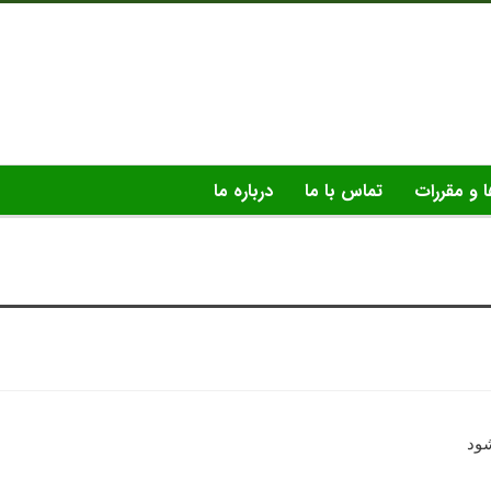
ا و مقررات
تماس با ما
درباره ما
شود