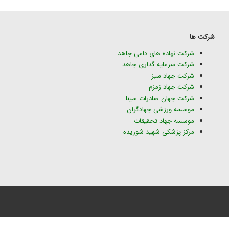
شرکت ها
شرکت نهاده های دامی جاهد
شرکت سرمایه گذاری جاهد
شرکت جهاد سبز
شرکت جهاد زمزم
شرکت جهان صادرات سینا
موسسه ورزشی جهادگران
موسسه جهاد تحقیقات
مرکز پزشکی شهید شوریده