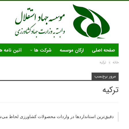
صفحه اصلی
ارکان موسسه
شرکت ها
آئین نامه ه
خانه
ترکیه
مرور برچسب
ترکیه
دقیق‌ترین استانداردها در واردات محصولات کشاورزی لحاظ می‌