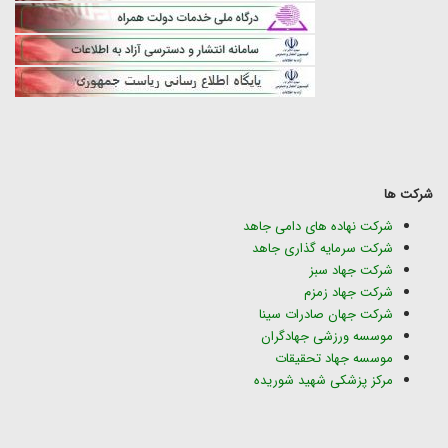
شرکت ها
شرکت نهاده های دامی جاهد
شرکت سرمایه گذاری جاهد
شرکت جهاد سبز
شرکت جهاد زمزم
شرکت جهان صادرات سینا
موسسه ورزشی جهادگران
موسسه جهاد تحقیقات
مرکز پزشکی شهید شوریده