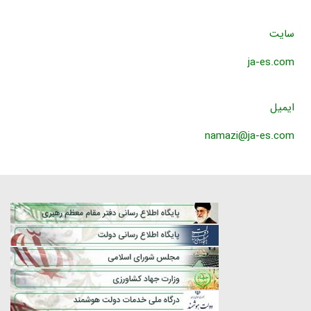
سایت
ja-es.com
ایمیل
namazi@ja-es.com