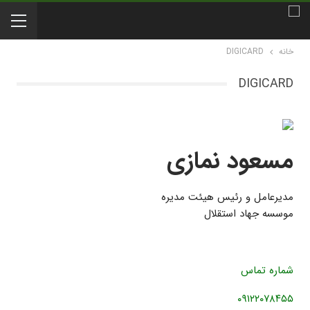
خانه
DIGICARD
DIGICARD
مسعود نمازی
مدیرعامل و رئیس هیئت مدیره
موسسه جهاد استقلال
شماره تماس
۰۹۱۲۲۰۷۸۴۵۵