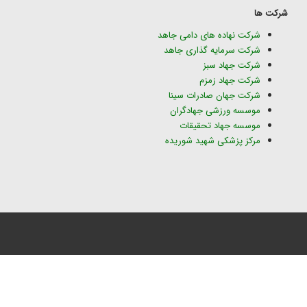
شرکت ها
شرکت نهاده های دامی جاهد
شرکت سرمایه گذاری جاهد
شرکت جهاد سبز
شرکت جهاد زمزم
شرکت جهان صادرات سینا
موسسه ورزشی جهادگران
موسسه جهاد تحقیقات
مرکز پزشکی شهید شوریده