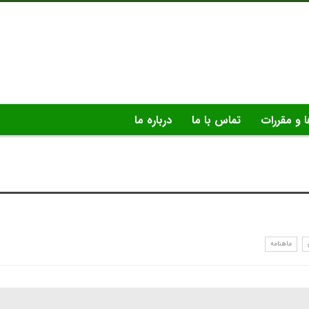
ا و مقررات
تماس با ما
درباره ما
ماهنامه