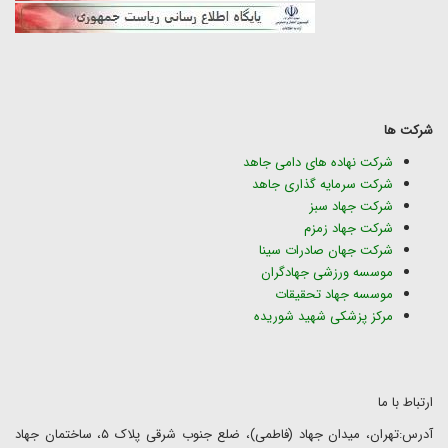
شرکت ها
شرکت نهاده های دامی جاهد
شرکت سرمایه گذاری جاهد
شرکت جهاد سبز
شرکت جهاد زمزم
شرکت جهان صادرات سینا
موسسه ورزشی جهادگران
موسسه جهاد تحقیقات
مرکز پزشکی شهید شوریده
ارتباط با ما
آدرس:تهران، میدان جهاد (فاطمی)، ضلع جنوب شرقی پلاک ۵، ساختمان جهاد