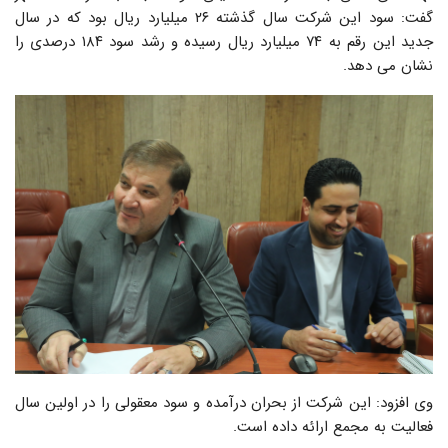
گفت: سود این شرکت سال گذشته ۲۶ میلیارد ریال بود که در سال
جدید این رقم به ۷۴ میلیارد ریال رسیده و رشد سود ۱۸۴ درصدی را
نشان می دهد.
وی افزود: این شرکت از بحران درآمده و سود معقولی را در اولین سال
فعالیت به مجمع ارائه داده است.