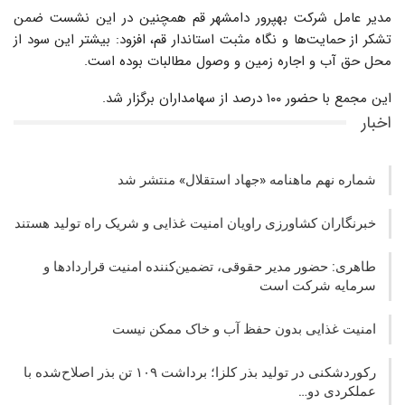
مدیر عامل شرکت بهپرور دامشهر قم همچنین در این نشست ضمن
تشکر از حمایت‌ها و نگاه مثبت استاندار قم، افزود: بیشتر این سود از
محل حق آب و اجاره زمین و وصول مطالبات بوده است.
این مجمع با حضور ۱۰۰ درصد از سهامداران برگزار شد.
اخبار
شماره نهم ماهنامه «جهاد استقلال» منتشر شد
خبرنگاران کشاورزی راویان امنیت غذایی و شریک راه تولید هستند
طاهری: حضور مدیر حقوقی، تضمین‌کننده امنیت قراردادها و
سرمایه شرکت‌ است
امنیت غذایی بدون حفظ آب و خاک ممکن نیست
رکوردشکنی در تولید بذر کلزا؛ برداشت ۱۰۹ تن بذر اصلاح‌شده با
عملکردی دو…