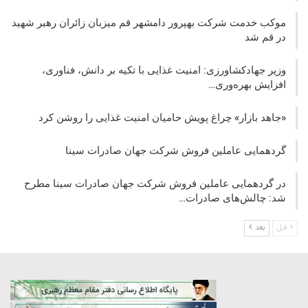
موکب خدمت شرکت بهپرور دامشهر قم میزبان زائران رهبر شهید
در قم شد
وزیر جهادکشاورزی: امنیت غذایی با تکیه بر دانش، فناوری،
افزایش بهره‌وری…
«جاهد بازار» چراغ پویش حامیان امنیت غذایی را روشن کرد
گردهمایی عاملین فروش شرکت جهان صادرات سینا
در گردهمایی عاملین فروش شرکت جهان صادرات سینا مطرح
شد: چالش‌های صادرات…
قبل
بعد