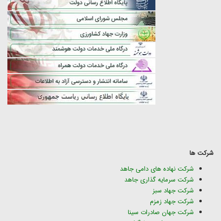
شرکت ها
شرکت نهاده های دامی جاهد
شرکت سرمایه گذاری جاهد
شرکت جهاد سبز
شرکت جهاد زمزم
شرکت جهان صادرات سینا