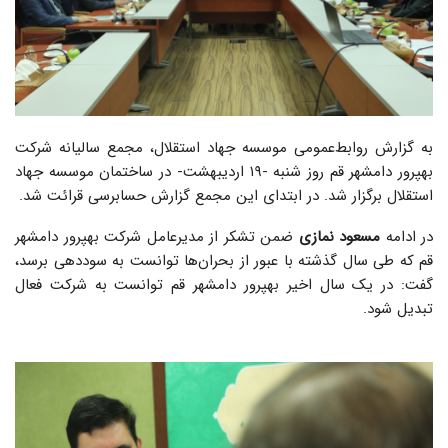
به گزارش روابط‌عمومی موسسه جهاد استقلال، مجمع سالیانه شرکت
بهپرور دامشهر قم روز شنبه -۱۹ اردیبهشت- در ساختمان موسسه جهاد
استقلال برگزار شد. در ابتدای این مجمع گزارش حسابرسی قرائت شد.
در ادامه
مسعود نمازی
ضمن تشکر از مدیرعامل شرکت بهپرور دامشهر
قم که طی سال گذشته با عبور از بحران‌ها توانست به سود‌دهی برسد،
گفت: در یک سال اخیر بهپرور دامشهر قم توانست به شرکت فعال
تبدیل شود.