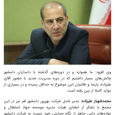
وی افزود: ما همواره و در دوره‌های گذشته با دامداران دامشهر
چالش‌های بسیار داشتیم که در دوره مدیریت جدید با حضور آقای
علیزاده، پارسا و طالبیان این موضوع به حداقل رسیده و در بسیاری از
موارد کاملا از بین رفته است.
محمدشهباز علیزاده
، مدیر عامل شرکت بهپرور دامشهر قم نیز در این
مجمع با تشکر از اعضای هیات مدیره موسسه جهاد استقلال و
نهاده‌های دامی جاهد از نگاه حمایتی خود نسبت به شرکت دامشهر