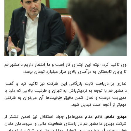
وی تاکید کرد: البته این ابتدای کار است و ما انتظار داریم دامشهر قم
تا پایان تابستان به درآمدی بالای هزار میلیارد تومان برسد.
نمازی بر دریافت کارت بازرگانی این شرکت نیز تاکید کرد و گفت:
دامشهر قم با توجه به نزدیکی‌اش به تهران و ظرفیت بالایی که دارد با
مدیریت درست و فعال شدن دقیق ظرفیت‌ها آن می‌توان به شرکتی
مهم‌تر از آنچه است تبدیل شود.
مهدی دادفر
، قائم مقام مدیرعامل جهاد استقلال نیز ضمن تشکر از
شرکت بهپرور دامشهر قم در راستای شفافیت مالی و سروسامان دادن
فعالیت‌های آن مواردی را در تحلیل عملکرد بهتر این شرکت ارائه داد.