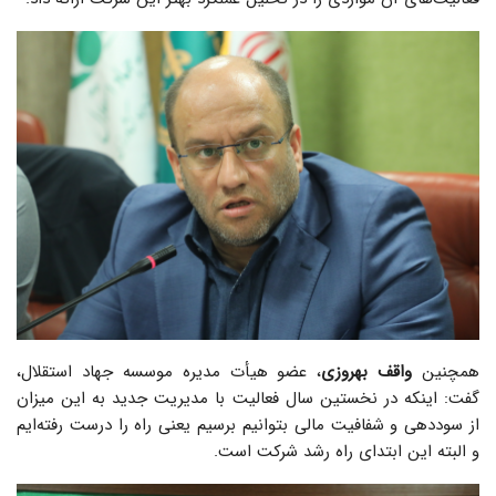
همچنین
واقف بهروزی
، عضو هیأت مدیره موسسه جهاد استقلال،
گفت: اینکه در نخستین سال فعالیت با مدیریت جدید به این میزان
از سوددهی و شفافیت مالی بتوانیم برسیم یعنی راه را درست رفته‌ایم
و البته این ابتدای راه رشد شرکت است.