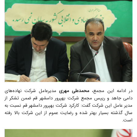
در ادامه این مجمع،
محمدعلی مهری
مدیرعامل شرکت نهاده‌های
دامی جاهد و رییس مجمع شرکت بهپرور دامشهر قم ضمن تشکر از
مدیر عامل این شرکت گفت: کارکرد شرکت بهپرور دامشهر قم نسبت به
سال گذشته بسیار بهتر شده و رضایت عموم از این شرکت بالا رفته
است.