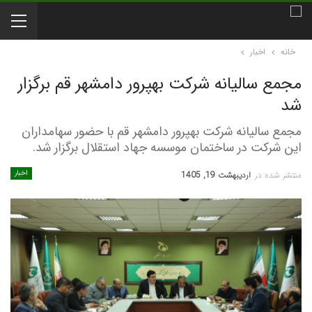
خانه
اخبار
مجمع سالیانه شرکت بهپرور دامشهر قم برگزار
شد
مجمع سالیانه شرکت بهپرور دامشهر قم با حضور سهامداران
این شرکت در ساختمان موسسه جهاد استقلال برگزار شد.
اخبار
منتشر شده در
اردیبهشت 19, 1405