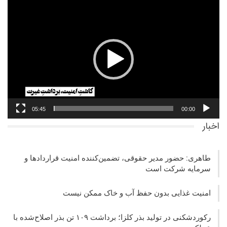
نمایشگر
ویدیو
05:45
00:00
اخبار
طاهری: حضور مدیر حقوقی، تضمین‌کننده امنیت قراردادها و
سرمایه شرکت‌ است
امنیت غذایی بدون حفظ آب و خاک ممکن نیست
رکوردشکنی در تولید بذر کلزا؛ برداشت ۱۰۹ تن بذر اصلاح‌شده با