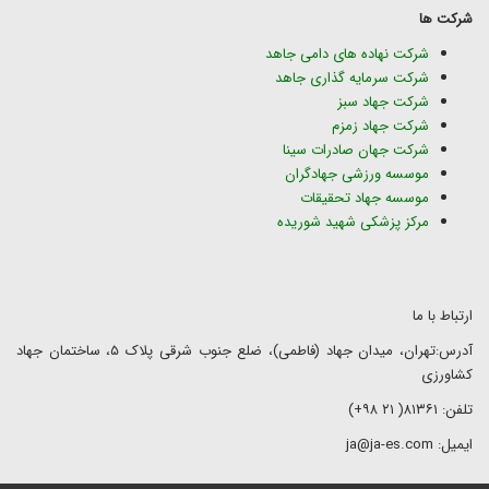
شرکت ها
شرکت نهاده های دامی جاهد
شرکت سرمایه گذاری جاهد
شرکت جهاد سبز
شرکت جهاد زمزم
شرکت جهان صادرات سینا
موسسه ورزشی جهادگران
موسسه جهاد تحقیقات
مرکز پزشکی شهید شوریده
ارتباط با ما
آدرس:تهران، میدان جهاد (فاطمی)، ضلع جنوب شرقی پلاک ۵، ساختمان جهاد
کشاورزی
تلفن: ۸۱۳۶۱( ۲۱ ۹۸+)
ایمیل: ja@ja-es.com