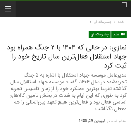
خانه
چندرسانه ای
فیلم
چندرسانه ای
نمازی: در حالی که ۱۴۰۴ با ۲ جنگ همراه بود
جهاد استقلال فعال‌ترین سال تاریخ خود را
ثبت کرد
مدیرعامل موسسه جهاد استقلال با اشاره به 2 جنگ
تجربه‌شده در سال ۱۴۰۴، گفت: موسسه جهاد استقلال سال
گذشته تقریبا بهترین عملکرد خود را از زمان تاسیس تجربه
کرد به طوری که این ایام به شدت در بخش تامین کالاهای
اساسی فعال بود و فعال‌ترین هیچ تعهد بین‌المللی را هم
معطل نگذاشت.
منتشر شده در
فروردین 29, 1405