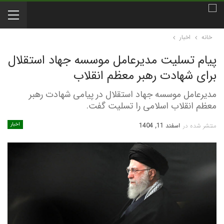
خانه
اخبار
پیام تسلیت مدیرعامل موسسه جهاد استقلال
برای شهادت رهبر معظم انقلاب
مدیرعامل موسسه جهاد استقلال در پیامی شهادت رهبر
معظم انقلاب اسلامی را تسلیت گفت.
اخبار
منتشر شده در
اسفند 11, 1404