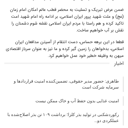
ضمن عرض تبریک و تسلیت به محضر قطب عالم امکان امام زمان
(عج) و ملت شهید پرور ایران اسلامی، بر ادامه راه امام شهید امت
تاکید کرده و هم راستا با مردم ایران اسلامی نقشه شوم دشمنان را
نقش بر آب خواهیم ساخت.
قطعا در این برهه حساس، دست انتقام از آسیتن مدافعان ایران
اسلامی، بدخواهان را زمین گیر کرده و ما نیز به عنوان سرباز اقتصادی
میهن به وظیفه خطیر خود عمل خواهیم کرد.
اخبار
طاهری: حضور مدیر حقوقی، تضمین‌کننده امنیت قراردادها و
سرمایه شرکت‌ است
امنیت غذایی بدون حفظ آب و خاک ممکن نیست
رکوردشکنی در تولید بذر کلزا؛ برداشت ۱۰۹ تن بذر اصلاح‌شده با
عملکردی دو…