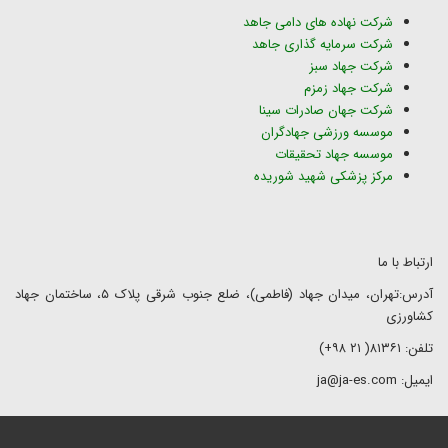
شرکت نهاده های دامی جاهد
شرکت سرمایه گذاری جاهد
شرکت جهاد سبز
شرکت جهاد زمزم
شرکت جهان صادرات سینا
موسسه ورزشی جهادگران
موسسه جهاد تحقیقات
مرکز پزشکی شهید شوریده
ارتباط با ما
آدرس:تهران، میدان جهاد (فاطمی)، ضلع جنوب شرقی پلاک ۵، ساختمان جهاد
کشاورزی
تلفن: ۸۱۳۶۱( ۲۱ ۹۸+)
ایمیل: ja@ja-es.com