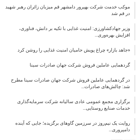
موکب خدمت شرکت بهپرور دامشهر قم میزبان زائران رهبر شهید
در قم شد
وزیر جهادکشاورزی: امنیت غذایی با تکیه بر دانش، فناوری،
افزایش بهره‌وری…
«جاهد بازار» چراغ پویش حامیان امنیت غذایی را روشن کرد
گردهمایی عاملین فروش شرکت جهان صادرات سینا
در گردهمایی عاملین فروش شرکت جهان صادرات سینا مطرح
شد: چالش‌های صادرات…
برگزاری مجمع عمومی عادی سالیانه شرکت سرمایه‌گذاری
خدمات صنایع روستایی…
روایت یک نیم‌روز در سرزمین گاوهای برگزیده؛ جایی که آینده
دامپروری…