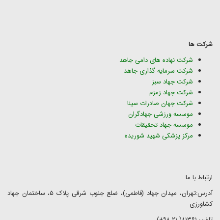
شرکت ها
شرکت نهاده های دامی جاهد
شرکت سرمایه گذاری جاهد
شرکت جهاد سبز
شرکت جهاد زمزم
شرکت جهان صادرات سینا
موسسه ورزشی جهادگران
موسسه جهاد تحقیقات
مرکز پزشکی شهید شوریده
ارتباط با ما
آدرس:تهران، میدان جهاد (فاطمی)، ضلع جنوب شرقی پلاک ۵، ساختمان جهاد
کشاورزی
تلفن: ۸۱۳۶۱( ۲۱ ۹۸+)