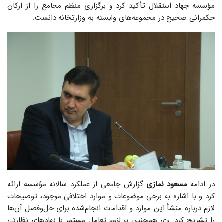
مؤسسه جهاد استقلال تأکید کرد و برگزاری منظم مجامع را از ارکان
حکمرانی صحیح در مجموعه‌های وابسته به وزارتخانه دانست.
در ادامه
مسعود نمازی
گزارش جامعی از عملکرد سالانه مؤسسه ارائه
کرد و با اشاره به برخی موضوعات و موارد اختلافی موجود، توضیحات
لازم درباره منشأ این موارد و اقدامات انجام‌شده برای حل‌وفصل آن‌ها
را تشریح کرد. وی همچنین بر لزوم تعامل مستمر با نهادهای نظارتی