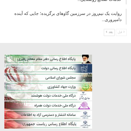
روایت یک نیم‌روز در سرزمین گاوهای برگزیده؛ جایی که آینده
دامپروری…
قبل
بعد