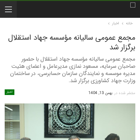
خانه
اخبار
مجمع عمومی سالیانه مؤسسه جهاد استقلال
برگزار شد
مجمع عمومی سالیانه مؤسسه جهاد استقلال با حضور
صاحبان سرمایه، مسعود نمازی مدیرعامل و اعضای هئیت
مدیره موسسه و نمایندگان سازمان حسابرسی، در ساختمان
وزارت جهاد کشاورزی برگزار شد.
اخبار
منتشر شده در
بهمن 13, 1404