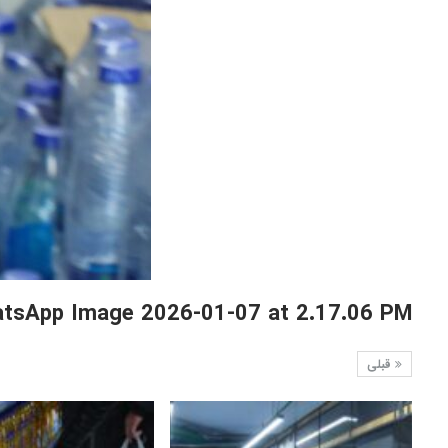
tsApp Image 2026-01-07 at 2.17.06 PM
قبلی