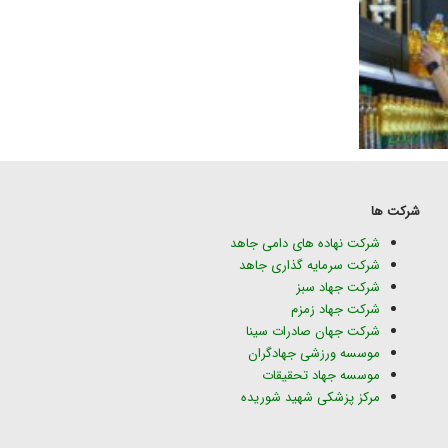
شرکت ها
شرکت نهاده های دامی جاهد
شرکت سرمایه گذاری جاهد
شرکت جهاد سبز
شرکت جهاد زمزم
شرکت جهان صادرات سینا
موسسه ورزشی جهادگران
موسسه جهاد تحقیقات
مرکز پزشکی شهید شوریده