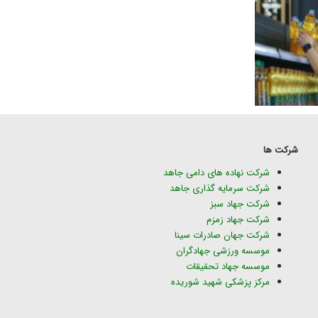
شرکت ها
شرکت نهاده های دامی جاهد
شرکت سرمایه گذاری جاهد
شرکت جهاد سبز
شرکت جهاد زمزم
شرکت جهان صادرات سینا
موسسه ورزشی جهادگران
موسسه جهاد تحقیقات
مرکز پزشکی شهید شوریده