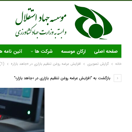
صفحه اصلی
ارکان موسسه
شرکت ها
آئین نامه ه
خانه
گزارش تصویری
افزایش عرضه روغن تنظیم بازاری در «جاهد بازار»
(1)
بازگشت به "افزایش عرضه روغن تنظیم بازاری در «جاهد بازار»"