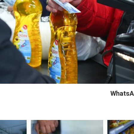
WhatsA