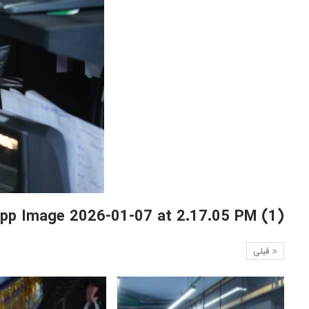
pp Image 2026-01-07 at 2.17.05 PM (1)
قبلی