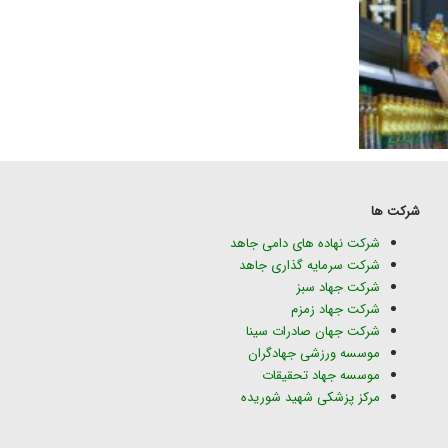
شرکت ها
شرکت نهاده های دامی جاهد
شرکت سرمایه گذاری جاهد
شرکت جهاد سبز
شرکت جهاد زمزم
شرکت جهان صادرات سینا
موسسه ورزشی جهادگران
موسسه جهاد تحقیقات
مرکز پزشکی شهید شوریده