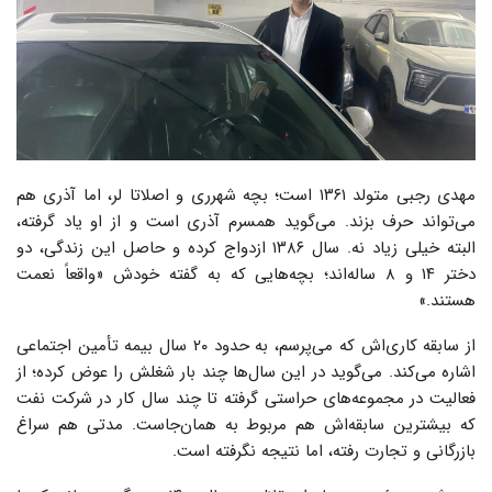
مهدی رجبی متولد ۱۳۶۱ است؛ بچه شهرری و اصلاتا لر، اما آذری هم
می‌تواند حرف بزند. می‌گوید همسرم آذری است و از او یاد گرفته،
البته خیلی زیاد نه. سال ۱۳۸۶ ازدواج کرده و حاصل این زندگی، دو
دختر ۱۴ و ۸ ساله‌اند؛ بچه‌هایی که به گفته خودش «واقعاً نعمت
هستند.»
از سابقه کاری‌اش که می‌پرسم، به حدود ۲۰ سال بیمه تأمین اجتماعی
اشاره می‌کند. می‌گوید در این سال‌ها چند بار شغلش را عوض کرده؛ از
فعالیت در مجموعه‌های حراستی گرفته تا چند سال کار در شرکت نفت
که بیشترین سابقه‌اش هم مربوط به همان‌جاست. مدتی هم سراغ
بازرگانی و تجارت رفته، اما نتیجه نگرفته است.