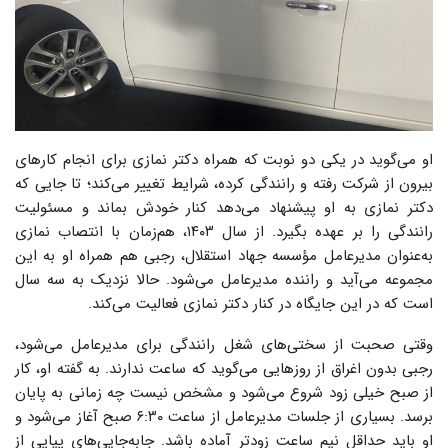
او می‌گوید در یکی دو نوبت که همراه دکتر نمازی برای انجام کارهای
بیرون از شرکت رفته و رانندگی کرده، شرایط تغییر می‌کند؛ تا جایی که
دکتر نمازی به او پیشنهاد می‌دهد کنار خودش بماند و مسئولیت
رانندگی را بر عهده بگیرد. از سال ۱۴۰۳، هم‌زمان با انتصاب نمازی
به‌عنوان مدیرعامل مؤسسه جهاد استقلال، رجبی هم همراه او به این
مجموعه می‌آید و راننده مدیرعامل می‌شود. حالا نزدیک به سه سال
است که در این جایگاه در کنار دکتر نمازی فعالیت می‌کند.
وقتی صحبت از سختی‌های شغل رانندگی برای مدیرعامل می‌شود،
رجبی بدون اغراق از روزهایی می‌گوید که ساعت ندارند. به گفته او، کار
از صبح خیلی زود شروع می‌شود و مشخص نیست چه زمانی به پایان
برسد. بسیاری از جلسات مدیرعامل از ساعت ۶:۳۰ صبح آغاز می‌شود و
او باید حداقل نیم ساعت زودتر آماده باشد. جابه‌جایی‌های پیاپی از