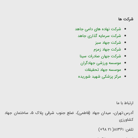
شرکت ها
شرکت نهاده های دامی جاهد
شرکت سرمایه گذاری جاهد
شرکت جهاد سبز
شرکت جهاد زمزم
شرکت جهان صادرات سینا
موسسه ورزشی جهادگران
موسسه جهاد تحقیقات
مرکز پزشکی شهید شوریده
ارتباط با ما
آدرس:تهران، میدان جهاد (فاطمی)، ضلع جنوب شرقی پلاک ۵، ساختمان جهاد
کشاورزی
تلفن: ۸۱۳۶۱( ۲۱ ۹۸+)