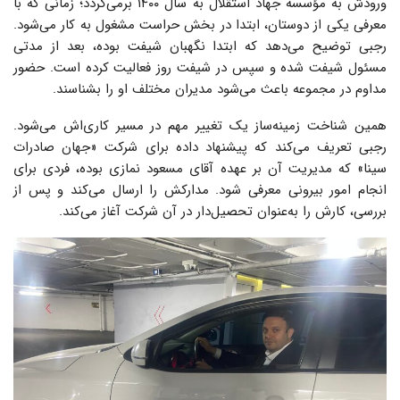
ورودش به مؤسسه جهاد استقلال به سال ۱۴۰۰ برمی‌گردد؛ زمانی که با
معرفی یکی از دوستان، ابتدا در بخش حراست مشغول به کار می‌شود.
رجبی توضیح می‌دهد که ابتدا نگهبان شیفت بوده، بعد از مدتی
مسئول شیفت شده و سپس در شیفت روز فعالیت کرده است. حضور
مداوم در مجموعه باعث می‌شود مدیران مختلف او را بشناسند.
همین شناخت زمینه‌ساز یک تغییر مهم در مسیر کاری‌اش می‌شود.
رجبی تعریف می‌کند که پیشنهاد داده برای شرکت «جهان صادرات
سینا» که مدیریت آن بر عهده آقای مسعود نمازی بوده، فردی برای
انجام امور بیرونی معرفی شود. مدارکش را ارسال می‌کند و پس از
بررسی، کارش را به‌عنوان تحصیل‌دار در آن شرکت آغاز می‌کند.