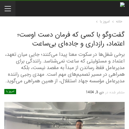
خانه
امروز با
گفت‌وگو با کسی که فرمان دست اوست؛
اعتماد، رازداری و جاده‌ای بی‌ساعت
برخی شغل‌ها در سکوت معنا پیدا می‌کنند؛ جایی میان تعهد،
اعتماد و مسئولیتی که ساعت نمی‌شناسد. رانندگی برای
مدیرعامل فقط رساندن از مبدأ به مقصد نیست، بلکه
همراهی در مسیر تصمیم‌های مهم است. مهدی رجبی راننده
مدیرعامل مؤسسه جهاد استقلال، از همین همراهی می‌گوید.
امروز با
منتشر شده در
دی 3, 1404