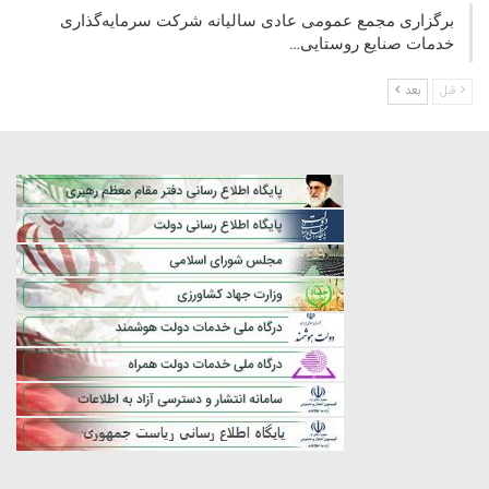
برگزاری مجمع عمومی عادی سالیانه شرکت سرمایه‌گذاری
خدمات صنایع روستایی…
قبل
بعد