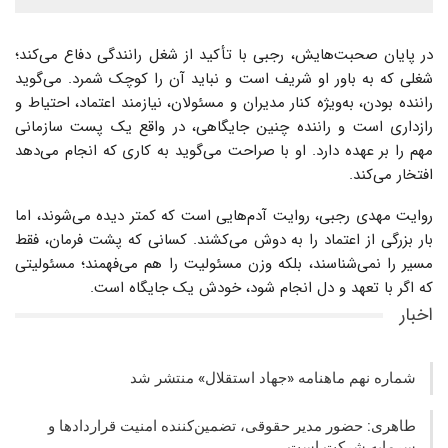
در پایان صحبت‌هایش، رجبی با تأکید از شغل رانندگی دفاع می‌کند؛
شغلی که به باور او شریف است و نباید آن را کوچک شمرد. می‌گوید
راننده بودن، به‌ویژه کنار مدیران و مسئولان، نیازمند اعتماد، احتیاط و
رازداری است و راننده چنین جایگاهی، در واقع یک پست سازمانی
مهم را بر عهده دارد. او با صراحت می‌گوید به کاری که انجام می‌دهد
افتخار می‌کند.
روایت مهدی رجبی، روایت آدم‌هایی است که کمتر دیده می‌شوند، اما
بار بزرگی از اعتماد را به دوش می‌کشند. کسانی که پشت فرمان، فقط
مسیر را نمی‌شناسند، بلکه وزن مسئولیت را هم می‌فهمند؛ مسئولیتی
که اگر با تعهد و دل انجام شود، خودش یک جایگاه است.
اخبار
شماره نهم ماهنامه «جهاد استقلال» منتشر شد
طاهری: حضور مدیر حقوقی، تضمین‌کننده امنیت قراردادها و
سرمایه شرکت‌ است