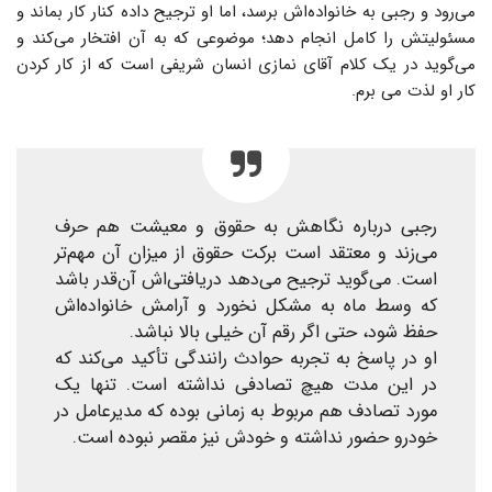
می‌رود و رجبی به خانواده‌اش برسد، اما او ترجیح داده کنار کار بماند و
مسئولیتش را کامل انجام دهد؛ موضوعی که به آن افتخار می‌کند و
می‌گوید در یک کلام آقای نمازی انسان شریفی است که از کار کردن
کار او لذت می برم.
رجبی درباره نگاهش به حقوق و معیشت هم حرف
می‌زند و معتقد است برکت حقوق از میزان آن مهم‌تر
است. می‌گوید ترجیح می‌دهد دریافتی‌اش آن‌قدر باشد
که وسط ماه به مشکل نخورد و آرامش خانواده‌اش
حفظ شود، حتی اگر رقم آن خیلی بالا نباشد.
او در پاسخ به تجربه حوادث رانندگی تأکید می‌کند که
در این مدت هیچ تصادفی نداشته است. تنها یک
مورد تصادف هم مربوط به زمانی بوده که مدیرعامل در
خودرو حضور نداشته و خودش نیز مقصر نبوده است.