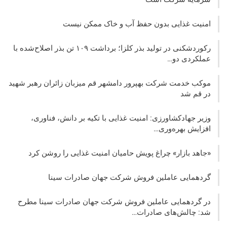
امنیت غذایی بدون حفظ آب و خاک ممکن نیست
رکوردشکنی در تولید بذر کلزا؛ برداشت ۱۰۹ تن بذر اصلاح‌شده با
عملکردی دو…
موکب خدمت شرکت بهپرور دامشهر قم میزبان زائران رهبر شهید
در قم شد
وزیر جهادکشاورزی: امنیت غذایی با تکیه بر دانش، فناوری،
افزایش بهره‌وری…
«جاهد بازار» چراغ پویش حامیان امنیت غذایی را روشن کرد
گردهمایی عاملین فروش شرکت جهان صادرات سینا
در گردهمایی عاملین فروش شرکت جهان صادرات سینا مطرح
شد: چالش‌های صادرات…