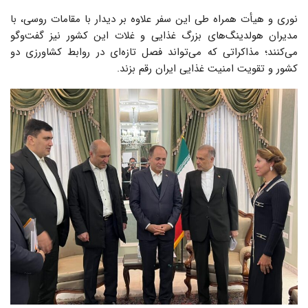
نوری و هیأت همراه طی این سفر علاوه بر دیدار با مقامات روسی، با
مدیران هولدینگ‌های بزرگ غذایی و غلات این کشور نیز گفت‌وگو
می‌کنند؛ مذاکراتی که می‌تواند فصل تازه‌ای در روابط کشاورزی دو
کشور و تقویت امنیت غذایی ایران رقم بزند.