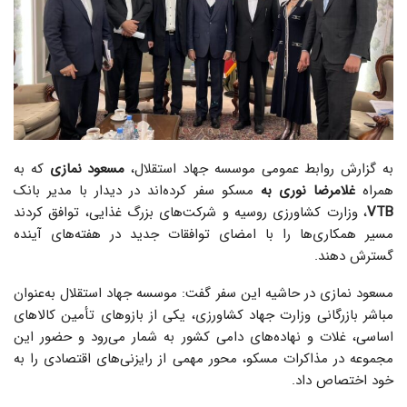
به گزارش روابط عمومی موسسه جهاد استقلال،
مسعود نمازی
که به
همراه
غلامرضا نوری به
مسکو سفر کرده‌اند در دیدار با مدیر بانک
VTB
، وزارت کشاورزی روسیه و شرکت‌های بزرگ غذایی، توافق کردند
مسیر همکاری‌ها را با امضای توافقات جدید در هفته‌های آینده
گسترش دهند.
مسعود نمازی در حاشیه این سفر گفت: موسسه جهاد استقلال به‌عنوان
مباشر بازرگانی وزارت جهاد کشاورزی، یکی از بازوهای تأمین کالاهای
اساسی، غلات و نهاده‌های دامی کشور به شمار می‌رود و حضور این
مجموعه در مذاکرات مسکو، محور مهمی از رایزنی‌های اقتصادی را به
خود اختصاص داد.