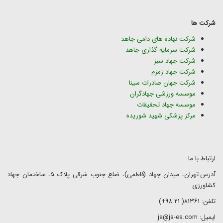
شرکت ها
شرکت نهاده های دامی جاهد
شرکت سرمایه گذاری جاهد
شرکت جهاد سبز
شرکت جهاد زمزم
شرکت جهان صادرات سینا
موسسه ورزشی جهادگران
موسسه جهاد تحقیقات
مرکز پزشکی شهید شوریده
ارتباط با ما
آدرس:تهران، میدان جهاد (فاطمی)، ضلع جنوب شرقی پلاک ۵، ساختمان جهاد
کشاورزی
تلفن: ۸۱۳۶۱( ۲۱ ۹۸+)
ایمیل: ja@ja-es.com