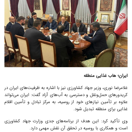
ایران؛ هاب غذایی منطقه
غلامرضا نوری، وزیر جهاد کشاورزی نیز با اشاره به ظرفیت‌های ایران در
کریدورهای حمل‌ونقل و دسترسی به آب‌های آزاد گفت: ایران می‌تواند
علاوه بر تأمین نیازهای خود از روسیه، به مرکز تبادل و تأمین اقلام
غذایی برای منطقه تبدیل شود.
وی تأکید کرد: این هدف از برنامه‌های جدی وزارت جهاد کشاورزی
است و همکاری با روسیه در تحقق آن نقش مهمی دارد.