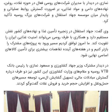
نمازی در دیدار با مدیران شرکت‌های روسی فعال در حوزه غلات، روغن،
نهاده‌های دامی و مواد غذایی، بر ضرورت گسترش روابط عملیاتی و
پایدار میان موسسه جهاد استقلال و شرکت‌های بزرگ روسیه تأکید
کرد.
وی گفت: جهاد استقلال در زنجیره تأمین غذا و نهاده‌های کشور نقش
مستقیم دارد و همکاری با طرف روسی می‌تواند امنیت غذایی ایران را
تقویت کند. ما امروز توافق کردیم مسیر ورود به پروژه‌های مشترک را
بازتر کنیم و در هفته‌های آینده تفاهمات بیشتری برای تأمین کالاهای
اساسی نهایی شود.
در دیدار مشترک وزیر جهاد کشاورزی و مسعود نمازی با رئیس بانک‌
VTB روسیه و مقام‌های وزارت کشاورزی این کشور نیز دو طرف درباره
گسترش مبادلات مالی، تسهیل گشایش ال‌سی، توسعه مسیرهای
حمل‌ونقل و افزایش حجم خرید و فروش غلات گفت‌وگو کردند.