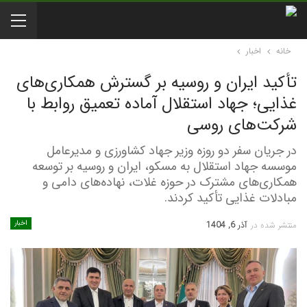
خانه
اخبار
تأکید ایران و روسیه بر گسترش همکاری‌های
غذایی؛ جهاد استقلال آماده تعمیق روابط با
شرکت‌های روسی
در جریان سفر دو روزه وزیر جهاد کشاورزی و مدیرعامل
موسسه جهاد استقلال به مسکو، ایران و روسیه بر توسعه
همکاری‌های مشترک در حوزه غلات، نهاده‌های دامی و
مبادلات غذایی تأکید کردند.
اخبار
منتشر شده در
آذر 6, 1404