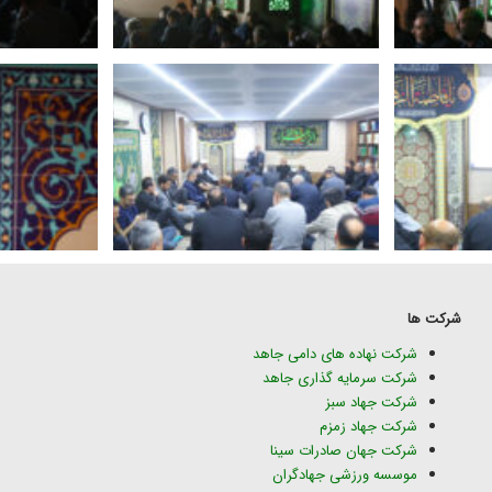
شرکت ها
شرکت نهاده های دامی جاهد
شرکت سرمایه گذاری جاهد
شرکت جهاد سبز
شرکت جهاد زمزم
شرکت جهان صادرات سینا
موسسه ورزشی جهادگران