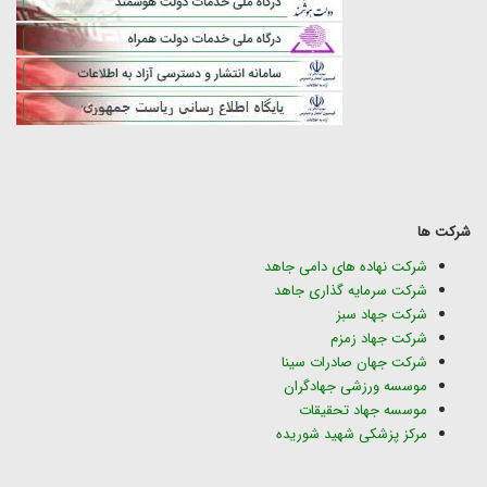
شرکت ها
شرکت نهاده های دامی جاهد
شرکت سرمایه گذاری جاهد
شرکت جهاد سبز
شرکت جهاد زمزم
شرکت جهان صادرات سینا
موسسه ورزشی جهادگران
موسسه جهاد تحقیقات
مرکز پزشکی شهید شوریده