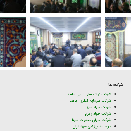
شرکت ها
شرکت نهاده های دامی جاهد
شرکت سرمایه گذاری جاهد
شرکت جهاد سبز
شرکت جهاد زمزم
شرکت جهان صادرات سینا
موسسه ورزشی جهادگران